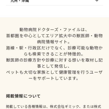
九州・沖縄
動物病院ドクターズ・ファイルは、
首都圏を中心としてエリア拡大中の獣医師・動物
病院情報サイト。
路線・駅・行政区だけでなく、診療可能な動物か
らも検索できることが特徴的。
獣医師の診療方針や診療に対する想いを取材し記
事として発信し、
ペットも大切な家族として健康管理を行うユーザ
ーをサポートしています。
掲載情報について
掲載している各種情報は、株式会社ギミック、または株式