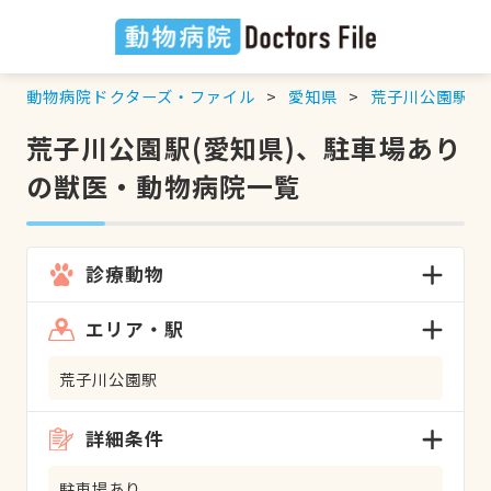
動物病院ドクターズ・ファイル
愛知県
荒子川公園駅
荒子川公園駅(愛知県)、駐車場あり
の獣医・動物病院一覧
診療動物
エリア・駅
荒子川公園駅
詳細条件
駐車場あり