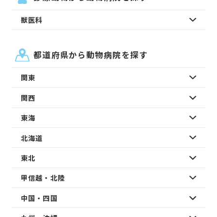
獣医科
都道府県から動物病院を探す
関東
関西
東海
北海道
東北
甲信越・北陸
中国・四国