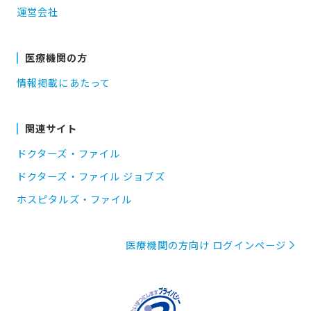
運営会社
医療機関の方
情報掲載にあたって
関連サイト
ドクターズ・ファイル
ドクターズ・ファイル ジョブズ
ホスピタルズ・ファイル
医療機関の方向け ログインページ