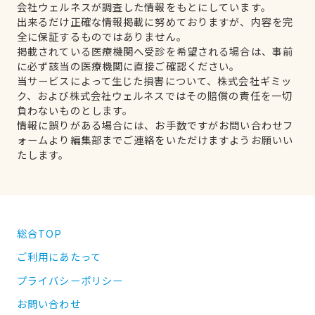
会社ウェルネスが調査した情報をもとにしています。
出来るだけ正確な情報掲載に努めておりますが、内容を完
全に保証するものではありません。
掲載されている医療機関へ受診を希望される場合は、事前
に必ず該当の医療機関に直接ご確認ください。
当サービスによって生じた損害について、株式会社ギミッ
ク、および株式会社ウェルネスではその賠償の責任を一切
負わないものとします。
情報に誤りがある場合には、お手数ですがお問い合わせフ
ォームより編集部までご連絡をいただけますようお願いい
たします。
総合TOP
ご利用にあたって
プライバシーポリシー
お問い合わせ