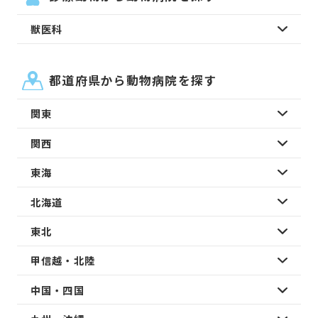
獣医科
都道府県から動物病院を探す
関東
関西
東海
北海道
東北
甲信越・北陸
中国・四国