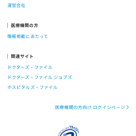
運営会社
医療機関の方
情報掲載にあたって
関連サイト
ドクターズ・ファイル
ドクターズ・ファイル ジョブズ
ホスピタルズ・ファイル
医療機関の方向け ログインページ