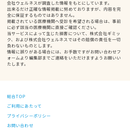
会社ウェルネスが調査した情報をもとにしています。
出来るだけ正確な情報掲載に努めておりますが、内容を完
全に保証するものではありません。
掲載されている医療機関へ受診を希望される場合は、事前
に必ず該当の医療機関に直接ご確認ください。
当サービスによって生じた損害について、株式会社ギミッ
ク、および株式会社ウェルネスではその賠償の責任を一切
負わないものとします。
情報に誤りがある場合には、お手数ですがお問い合わせフ
ォームより編集部までご連絡をいただけますようお願いい
たします。
総合TOP
ご利用にあたって
プライバシーポリシー
お問い合わせ