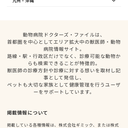
九州・沖縄
動物病院ドクターズ・ファイルは、
首都圏を中心としてエリア拡大中の獣医師・動物
病院情報サイト。
路線・駅・行政区だけでなく、診療可能な動物か
らも検索できることが特徴的。
獣医師の診療方針や診療に対する想いを取材し記
事として発信し、
ペットも大切な家族として健康管理を行うユーザ
ーをサポートしています。
掲載情報について
掲載している各種情報は、株式会社ギミック、または株式