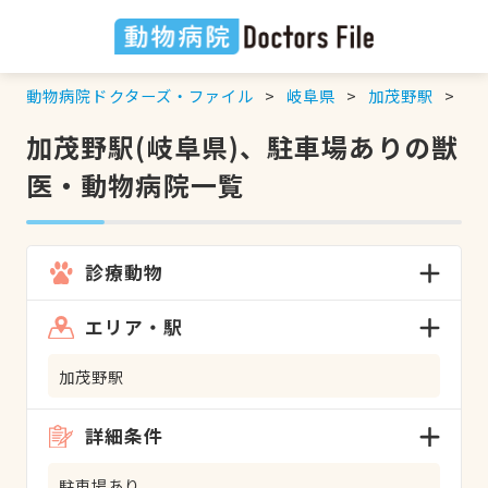
動物病院ドクターズ・ファイル
岐阜県
加茂野駅
駐
加茂野駅(岐阜県)、駐車場ありの獣
医・動物病院一覧
診療動物
エリア・駅
加茂野駅
詳細条件
駐車場あり