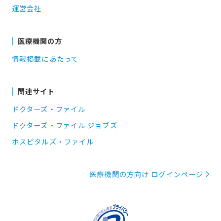
運営会社
医療機関の方
情報掲載にあたって
関連サイト
ドクターズ・ファイル
ドクターズ・ファイル ジョブズ
ホスピタルズ・ファイル
医療機関の方向け ログインページ