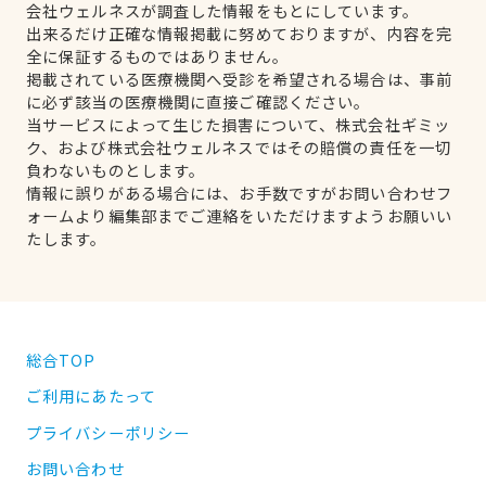
会社ウェルネスが調査した情報をもとにしています。
出来るだけ正確な情報掲載に努めておりますが、内容を完
全に保証するものではありません。
掲載されている医療機関へ受診を希望される場合は、事前
に必ず該当の医療機関に直接ご確認ください。
当サービスによって生じた損害について、株式会社ギミッ
ク、および株式会社ウェルネスではその賠償の責任を一切
負わないものとします。
情報に誤りがある場合には、お手数ですがお問い合わせフ
ォームより編集部までご連絡をいただけますようお願いい
たします。
総合TOP
ご利用にあたって
プライバシーポリシー
お問い合わせ