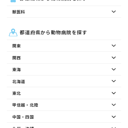
獣医科
都道府県から動物病院を探す
関東
関西
東海
北海道
東北
甲信越・北陸
中国・四国