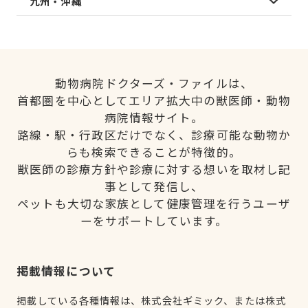
九州・沖縄
動物病院ドクターズ・ファイルは、
首都圏を中心としてエリア拡大中の獣医師・動物
病院情報サイト。
路線・駅・行政区だけでなく、診療可能な動物か
らも検索できることが特徴的。
獣医師の診療方針や診療に対する想いを取材し記
事として発信し、
ペットも大切な家族として健康管理を行うユーザ
ーをサポートしています。
掲載情報について
掲載している各種情報は、株式会社ギミック、または株式