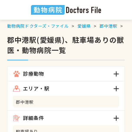
動物病院ドクターズ・ファイル
愛媛県
郡中港駅
駐
郡中港駅(愛媛県)、駐車場ありの獣
医・動物病院一覧
診療動物
エリア・駅
郡中港駅
詳細条件
駐車場あり