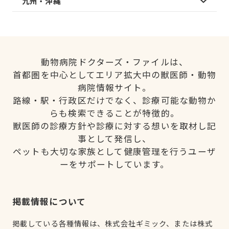
九州・沖縄
動物病院ドクターズ・ファイルは、
首都圏を中心としてエリア拡大中の獣医師・動物
病院情報サイト。
路線・駅・行政区だけでなく、診療可能な動物か
らも検索できることが特徴的。
獣医師の診療方針や診療に対する想いを取材し記
事として発信し、
ペットも大切な家族として健康管理を行うユーザ
ーをサポートしています。
掲載情報について
掲載している各種情報は、株式会社ギミック、または株式