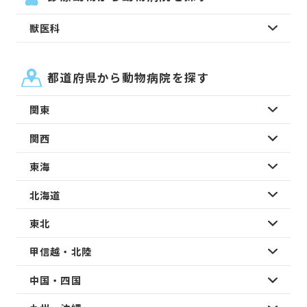
獣医科
都道府県から動物病院を探す
関東
関西
東海
北海道
東北
甲信越・北陸
中国・四国