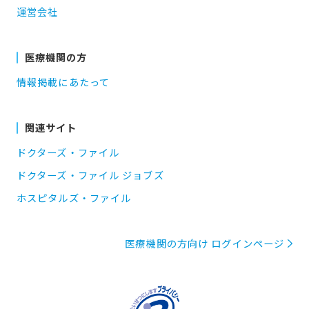
運営会社
医療機関の方
情報掲載にあたって
関連サイト
ドクターズ・ファイル
ドクターズ・ファイル ジョブズ
ホスピタルズ・ファイル
医療機関の方向け ログインページ