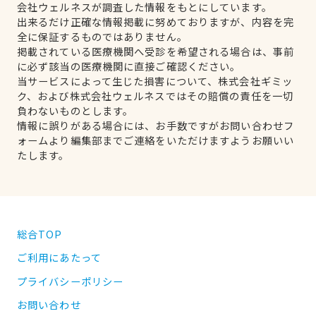
会社ウェルネスが調査した情報をもとにしています。
出来るだけ正確な情報掲載に努めておりますが、内容を完
全に保証するものではありません。
掲載されている医療機関へ受診を希望される場合は、事前
に必ず該当の医療機関に直接ご確認ください。
当サービスによって生じた損害について、株式会社ギミッ
ク、および株式会社ウェルネスではその賠償の責任を一切
負わないものとします。
情報に誤りがある場合には、お手数ですがお問い合わせフ
ォームより編集部までご連絡をいただけますようお願いい
たします。
総合TOP
ご利用にあたって
プライバシーポリシー
お問い合わせ