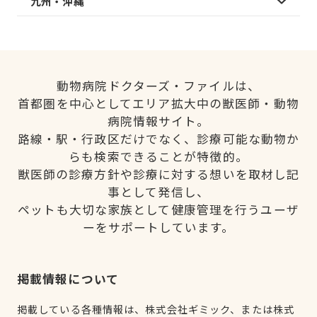
九州・沖縄
動物病院ドクターズ・ファイルは、
首都圏を中心としてエリア拡大中の獣医師・動物
病院情報サイト。
路線・駅・行政区だけでなく、診療可能な動物か
らも検索できることが特徴的。
獣医師の診療方針や診療に対する想いを取材し記
事として発信し、
ペットも大切な家族として健康管理を行うユーザ
ーをサポートしています。
掲載情報について
掲載している各種情報は、株式会社ギミック、または株式