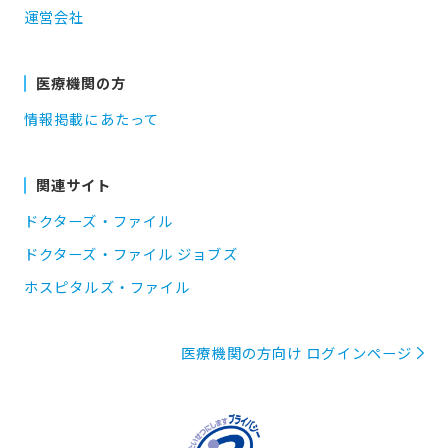
運営会社
医療機関の方
情報掲載にあたって
関連サイト
ドクターズ・ファイル
ドクターズ・ファイル ジョブズ
ホスピタルズ・ファイル
医療機関の方向け ログインページ