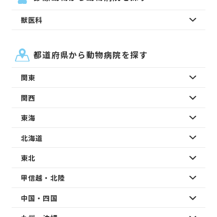
獣医科
都道府県から動物病院を探す
関東
関西
東海
北海道
東北
甲信越・北陸
中国・四国