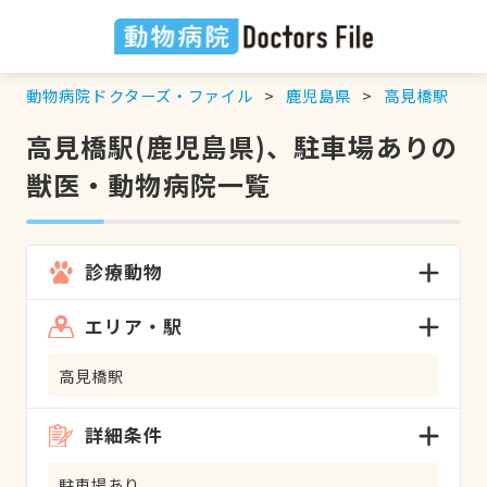
動物病院ドクターズ・ファイル
鹿児島県
高見橋駅
高見橋駅(鹿児島県)、駐車場ありの
獣医・動物病院一覧
診療動物
エリア・駅
高見橋駅
詳細条件
駐車場あり