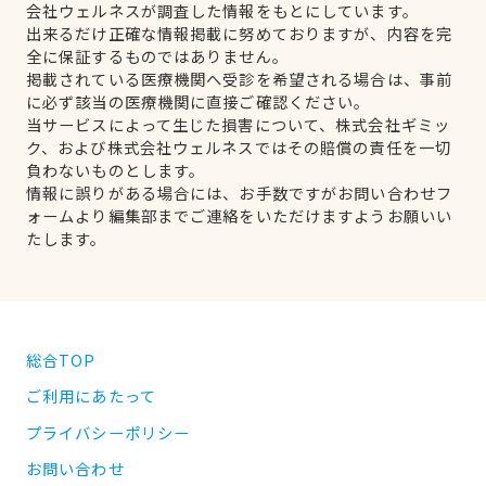
会社ウェルネスが調査した情報をもとにしています。
出来るだけ正確な情報掲載に努めておりますが、内容を完
全に保証するものではありません。
掲載されている医療機関へ受診を希望される場合は、事前
に必ず該当の医療機関に直接ご確認ください。
当サービスによって生じた損害について、株式会社ギミッ
ク、および株式会社ウェルネスではその賠償の責任を一切
負わないものとします。
情報に誤りがある場合には、お手数ですがお問い合わせフ
ォームより編集部までご連絡をいただけますようお願いい
たします。
総合TOP
ご利用にあたって
プライバシーポリシー
お問い合わせ