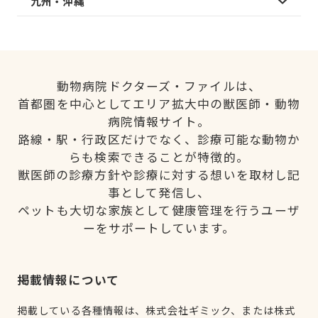
九州・沖縄
動物病院ドクターズ・ファイルは、
首都圏を中心としてエリア拡大中の獣医師・動物
病院情報サイト。
路線・駅・行政区だけでなく、診療可能な動物か
らも検索できることが特徴的。
獣医師の診療方針や診療に対する想いを取材し記
事として発信し、
ペットも大切な家族として健康管理を行うユーザ
ーをサポートしています。
掲載情報について
掲載している各種情報は、株式会社ギミック、または株式