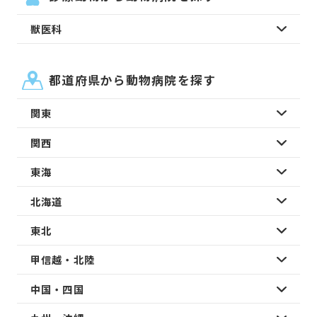
獣医科
都道府県から動物病院を探す
関東
関西
東海
北海道
東北
甲信越・北陸
中国・四国