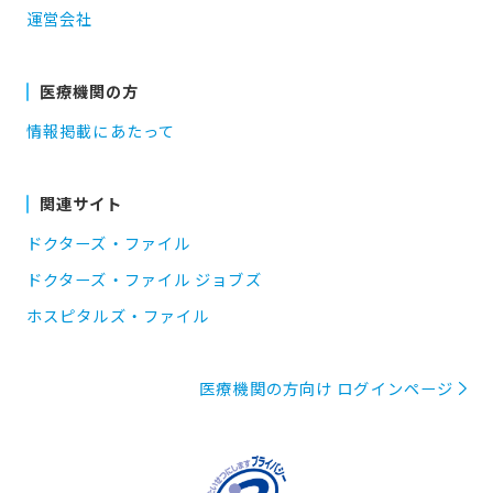
運営会社
医療機関の方
情報掲載にあたって
関連サイト
ドクターズ・ファイル
ドクターズ・ファイル ジョブズ
ホスピタルズ・ファイル
医療機関の方向け ログインページ