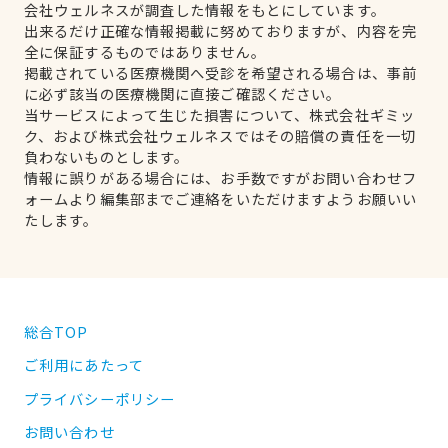
会社ウェルネスが調査した情報をもとにしています。
出来るだけ正確な情報掲載に努めておりますが、内容を完
全に保証するものではありません。
掲載されている医療機関へ受診を希望される場合は、事前
に必ず該当の医療機関に直接ご確認ください。
当サービスによって生じた損害について、株式会社ギミッ
ク、および株式会社ウェルネスではその賠償の責任を一切
負わないものとします。
情報に誤りがある場合には、お手数ですがお問い合わせフ
ォームより編集部までご連絡をいただけますようお願いい
たします。
総合TOP
ご利用にあたって
プライバシーポリシー
お問い合わせ