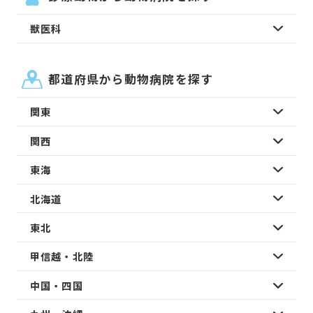
獣医科
都道府県から動物病院を探す
関東
関西
東海
北海道
東北
甲信越・北陸
中国・四国