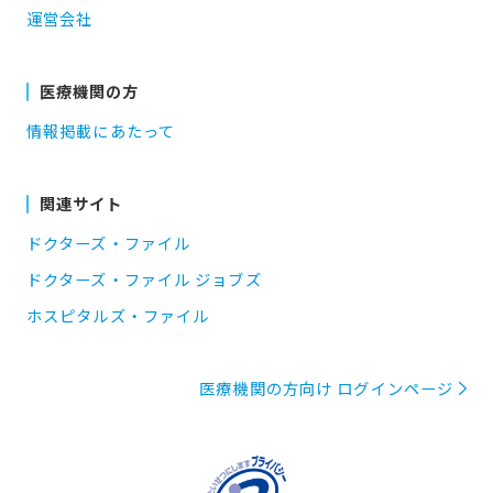
運営会社
医療機関の方
情報掲載にあたって
関連サイト
ドクターズ・ファイル
ドクターズ・ファイル ジョブズ
ホスピタルズ・ファイル
医療機関の方向け ログインページ