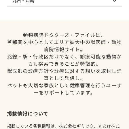
九州・沖縄
動物病院ドクターズ・ファイルは、
首都圏を中心としてエリア拡大中の獣医師・動物
病院情報サイト。
路線・駅・行政区だけでなく、診療可能な動物か
らも検索できることが特徴的。
獣医師の診療方針や診療に対する想いを取材し記
事として発信し、
ペットも大切な家族として健康管理を行うユーザ
ーをサポートしています。
掲載情報について
掲載している各種情報は、株式会社ギミック、または株式