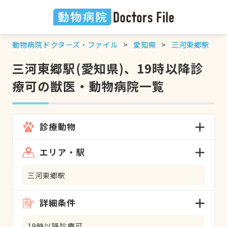
動物病院ドクターズ・ファイル
愛知県
三河東郷駅
三河東郷駅(愛知県)、19時以降診
療可の獣医・動物病院一覧
診療動物
エリア・駅
三河東郷駅
詳細条件
19時以降診療可