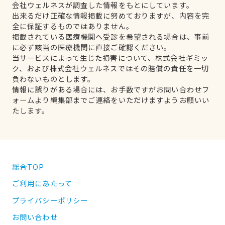
会社ウェルネスが調査した情報をもとにしています。
出来るだけ正確な情報掲載に努めておりますが、内容を完
全に保証するものではありません。
掲載されている医療機関へ受診を希望される場合は、事前
に必ず該当の医療機関に直接ご確認ください。
当サービスによって生じた損害について、株式会社ギミッ
ク、および株式会社ウェルネスではその賠償の責任を一切
負わないものとします。
情報に誤りがある場合には、お手数ですがお問い合わせフ
ォームより編集部までご連絡をいただけますようお願いい
たします。
総合TOP
ご利用にあたって
プライバシーポリシー
お問い合わせ