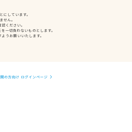
とにしています。
ません。
確認ください。
任を一切負わないものとします。
すようお願いいたします。
関の方向け ログインページ