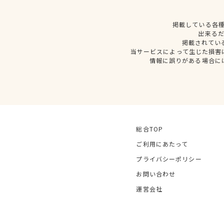
掲載している各
出来る
掲載されてい
当サービスによって生じた損害
情報に誤りがある場合に
総合TOP
ご利用にあたって
プライバシーポリシー
お問い合わせ
運営会社