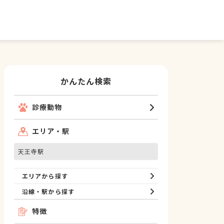
かんたん検索
診療動物
エリア・駅
天王寺駅
エリアから探す
沿線・駅から探す
特徴