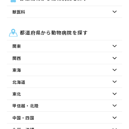
獣医科
都道府県から動物病院を探す
関東
関西
東海
北海道
東北
甲信越・北陸
中国・四国