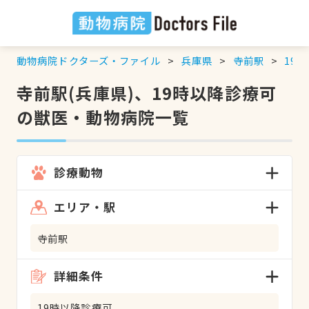
動物病院ドクターズ・ファイル
兵庫県
寺前駅
19
寺前駅(兵庫県)、19時以降診療可
の獣医・動物病院一覧
診療動物
エリア・駅
寺前駅
詳細条件
19時以降診療可