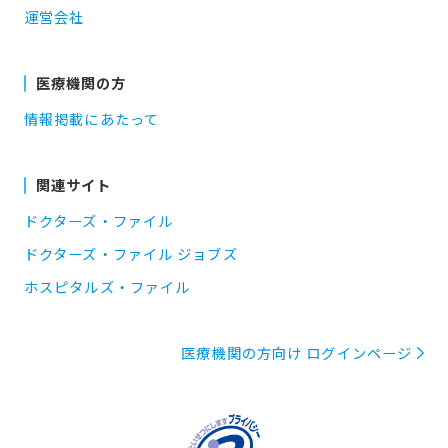
運営会社
医療機関の方
情報掲載にあたって
関連サイト
ドクターズ・ファイル
ドクターズ・ファイル ジョブズ
ホスピタルズ・ファイル
医療機関の方向け ログインページ