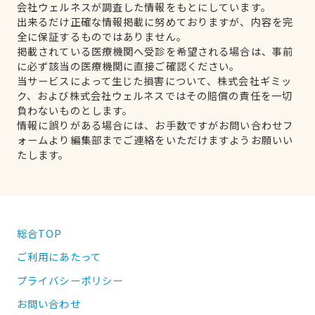
会社ウェルネスが調査した情報をもとにしています。
出来るだけ正確な情報掲載に努めておりますが、内容を完
全に保証するものではありません。
掲載されている医療機関へ受診を希望される場合は、事前
に必ず該当の医療機関に直接ご確認ください。
当サービスによって生じた損害について、株式会社ギミッ
ク、および株式会社ウェルネスではその賠償の責任を一切
負わないものとします。
情報に誤りがある場合には、お手数ですがお問い合わせフ
ォームより編集部までご連絡をいただけますようお願いい
たします。
総合TOP
ご利用にあたって
プライバシーポリシー
お問い合わせ