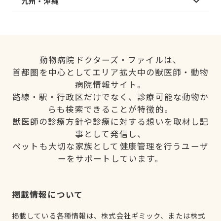
九州・沖縄
動物病院ドクターズ・ファイルは、
首都圏を中心としてエリア拡大中の獣医師・動物
病院情報サイト。
路線・駅・行政区だけでなく、診療可能な動物か
らも検索できることが特徴的。
獣医師の診療方針や診療に対する想いを取材し記
事として発信し、
ペットも大切な家族として健康管理を行うユーザ
ーをサポートしています。
掲載情報について
掲載している各種情報は、株式会社ギミック、または株式