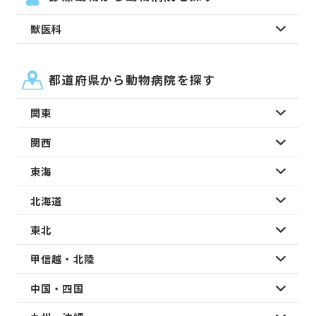
獣医科
都道府県から動物病院を探す
関東
関西
東海
北海道
東北
甲信越・北陸
中国・四国