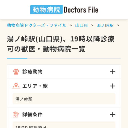
動物病院ドクターズ・ファイル
山口県
湯ノ峠駅
1
湯ノ峠駅(山口県)、19時以降診療
可の獣医・動物病院一覧
診療動物
エリア・駅
湯ノ峠駅
詳細条件
19時以降診療可