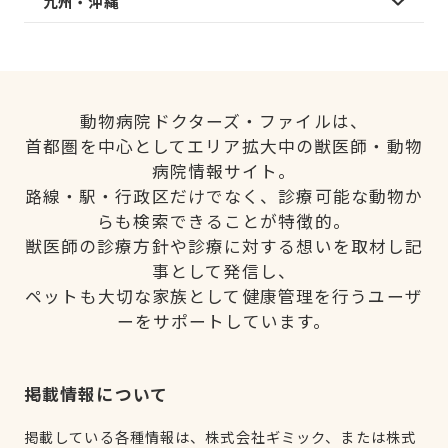
九州・沖縄
動物病院ドクターズ・ファイルは、
首都圏を中心としてエリア拡大中の獣医師・動物
病院情報サイト。
路線・駅・行政区だけでなく、診療可能な動物か
らも検索できることが特徴的。
獣医師の診療方針や診療に対する想いを取材し記
事として発信し、
ペットも大切な家族として健康管理を行うユーザ
ーをサポートしています。
掲載情報について
掲載している各種情報は、株式会社ギミック、または株式