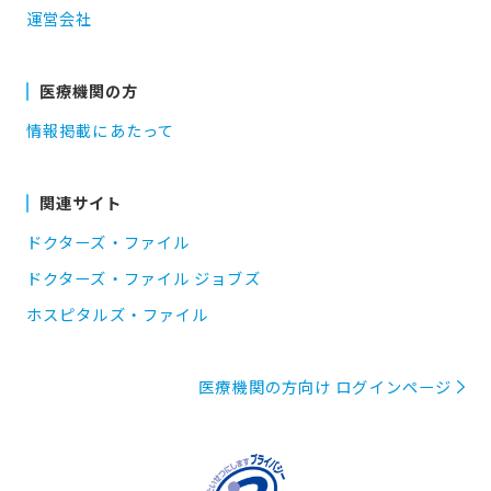
運営会社
医療機関の方
情報掲載にあたって
関連サイト
ドクターズ・ファイル
ドクターズ・ファイル ジョブズ
ホスピタルズ・ファイル
医療機関の方向け ログインページ