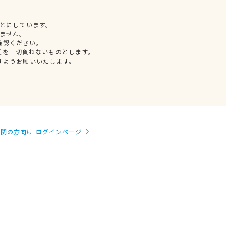
とにしています。
ません。
確認ください。
任を一切負わないものとします。
すようお願いいたします。
関の方向け ログインページ