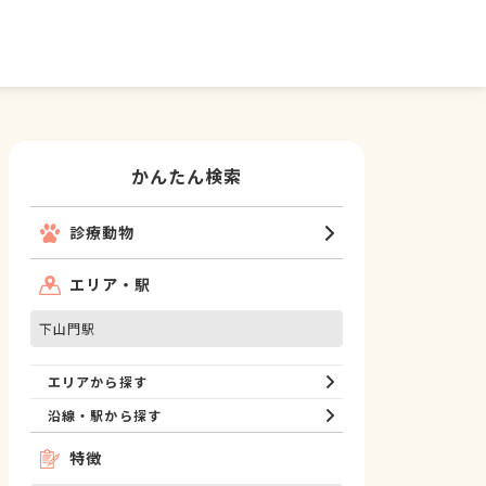
かんたん検索
診療動物
エリア・駅
下山門駅
エリアから探す
沿線・駅から探す
特徴