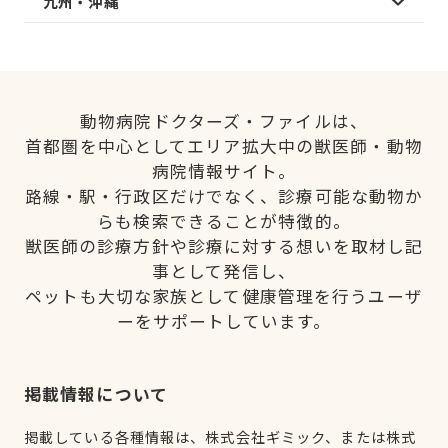
九州・沖縄
動物病院ドクターズ・ファイルは、
首都圏を中心としてエリア拡大中の獣医師・動物
病院情報サイト。
路線・駅・行政区だけでなく、診療可能な動物か
らも検索できることが特徴的。
獣医師の診療方針や診療に対する想いを取材し記
事として発信し、
ペットも大切な家族として健康管理を行うユーザ
ーをサポートしています。
掲載情報について
掲載している各種情報は、株式会社ギミック、または株式