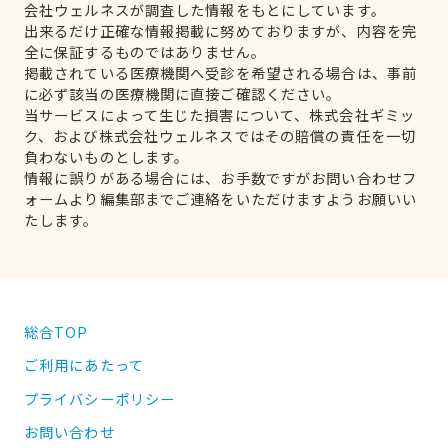
会社ウェルネスが調査した情報をもとにしています。
出来るだけ正確な情報掲載に努めておりますが、内容を完
全に保証するものではありません。
掲載されている医療機関へ受診を希望される場合は、事前
に必ず該当の医療機関に直接ご確認ください。
当サービスによって生じた損害について、株式会社ギミッ
ク、および株式会社ウェルネスではその賠償の責任を一切
負わないものとします。
情報に誤りがある場合には、お手数ですがお問い合わせフ
ォームより編集部までご連絡をいただけますようお願いい
たします。
総合TOP
ご利用にあたって
プライバシーポリシー
お問い合わせ