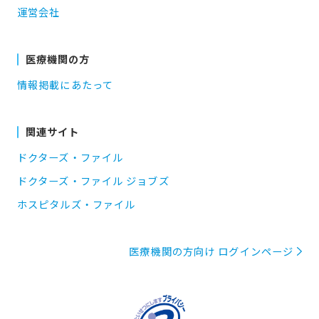
運営会社
医療機関の方
情報掲載にあたって
関連サイト
ドクターズ・ファイル
ドクターズ・ファイル ジョブズ
ホスピタルズ・ファイル
医療機関の方向け ログインページ