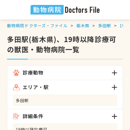
動物病院ドクターズ・ファイル
栃木県
多田駅
19
多田駅(栃木県)、19時以降診療可
の獣医・動物病院一覧
診療動物
エリア・駅
多田駅
詳細条件
19時以降診療可