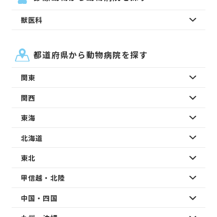
獣医科
都道府県から動物病院を探す
関東
関西
東海
北海道
東北
甲信越・北陸
中国・四国