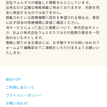
会社ウェルネスが調査した情報をもとにしています。
出来るだけ正確な情報掲載に努めておりますが、内容を完
全に保証するものではありません。
掲載されている医療機関へ受診を希望される場合は、事前
に必ず該当の医療機関に直接ご確認ください。
当サービスによって生じた損害について、株式会社ギミッ
ク、および株式会社ウェルネスではその賠償の責任を一切
負わないものとします。
情報に誤りがある場合には、お手数ですがお問い合わせフ
ォームより編集部までご連絡をいただけますようお願いい
たします。
総合TOP
ご利用にあたって
プライバシーポリシー
お問い合わせ