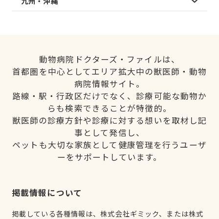
九州・沖縄
動物病院ドクターズ・ファイルは、
首都圏を中心としてエリア拡大中の獣医師・動物
病院情報サイト。
路線・駅・行政区だけでなく、診療可能な動物か
らも検索できることが特徴的。
獣医師の診療方針や診療に対する想いを取材し記
事として発信し、
ペットも大切な家族として健康管理を行うユーザ
ーをサポートしています。
掲載情報について
掲載している各種情報は、株式会社ギミック、または株式