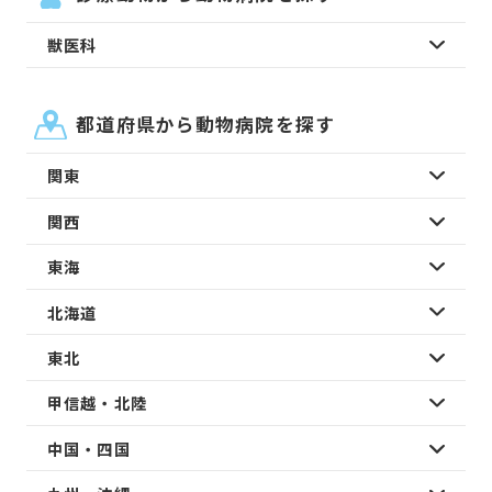
獣医科
都道府県から動物病院を探す
関東
関西
東海
北海道
東北
甲信越・北陸
中国・四国