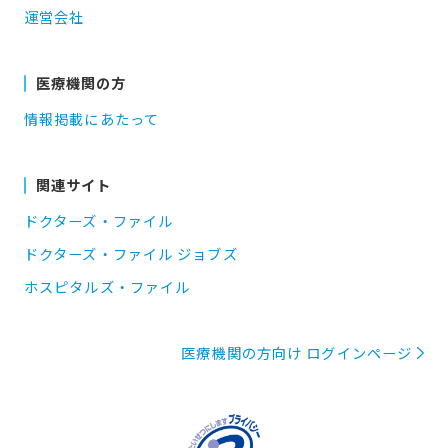
運営会社
医療機関の方
情報掲載にあたって
関連サイト
ドクターズ・ファイル
ドクターズ・ファイル ジョブズ
ホスピタルズ・ファイル
医療機関の方向け ログインページ