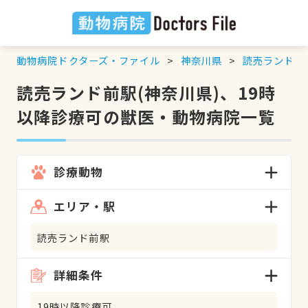
動物病院ドクターズ・ファイル
神奈川県
読売ランド前
読売ランド前駅(神奈川県)、19時
以降診療可の獣医・動物病院一覧
診療動物
エリア・駅
読売ランド前駅
詳細条件
19時以降診療可