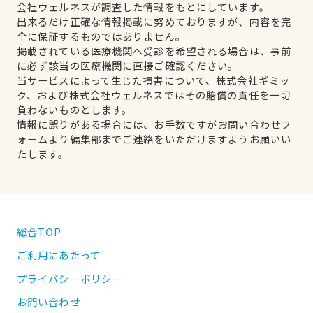
会社ウェルネスが調査した情報をもとにしています。
出来るだけ正確な情報掲載に努めておりますが、内容を完
全に保証するものではありません。
掲載されている医療機関へ受診を希望される場合は、事前
に必ず該当の医療機関に直接ご確認ください。
当サービスによって生じた損害について、株式会社ギミッ
ク、および株式会社ウェルネスではその賠償の責任を一切
負わないものとします。
情報に誤りがある場合には、お手数ですがお問い合わせフ
ォームより編集部までご連絡をいただけますようお願いい
たします。
総合TOP
ご利用にあたって
プライバシーポリシー
お問い合わせ