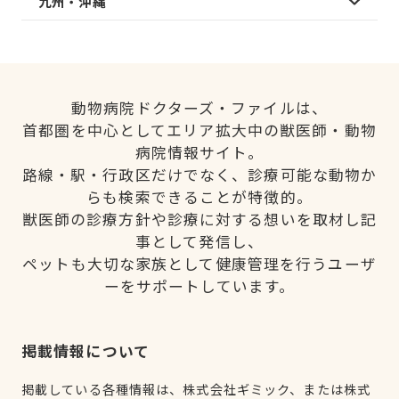
九州・沖縄
動物病院ドクターズ・ファイルは、
首都圏を中心としてエリア拡大中の獣医師・動物
病院情報サイト。
路線・駅・行政区だけでなく、診療可能な動物か
らも検索できることが特徴的。
獣医師の診療方針や診療に対する想いを取材し記
事として発信し、
ペットも大切な家族として健康管理を行うユーザ
ーをサポートしています。
掲載情報について
掲載している各種情報は、株式会社ギミック、または株式