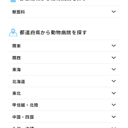
獣医科
都道府県から動物病院を探す
関東
関西
東海
北海道
東北
甲信越・北陸
中国・四国