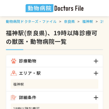
動物病院ドクターズ・ファイル
奈良県
福神駅
19
福神駅(奈良県)、19時以降診療可
の獣医・動物病院一覧
診療動物
エリア・駅
福神駅
詳細条件
19時以降診療可