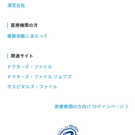
運営会社
医療機関の方
情報掲載にあたって
関連サイト
ドクターズ・ファイル
ドクターズ・ファイル ジョブズ
ホスピタルズ・ファイル
医療機関の方向け ログインページ