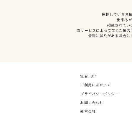
掲載している各
出来る
掲載されてい
当サービスによって生じた損害
情報に誤りがある場合に
総合TOP
ご利用にあたって
プライバシーポリシー
お問い合わせ
運営会社