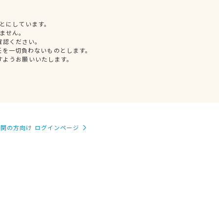
とにしています。
ません。
確認ください。
任を一切負わないものとします。
すようお願いいたします。
関の方向け ログインページ