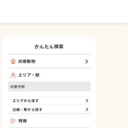
かんたん検索
診療動物
エリア・駅
鈴鹿市駅
エリアから探す
沿線・駅から探す
特徴