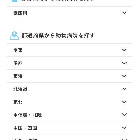
獣医科
都道府県から動物病院を探す
関東
関西
東海
北海道
東北
甲信越・北陸
中国・四国