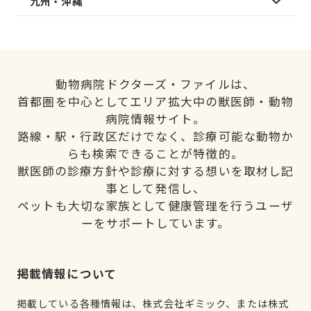
九州・沖縄
動物病院ドクターズ・ファイルは、
首都圏を中心としてエリア拡大中の獣医師・動物
病院情報サイト。
路線・駅・行政区だけでなく、診療可能な動物か
らも検索できることが特徴的。
獣医師の診療方針や診療に対する想いを取材し記
事として発信し、
ペットも大切な家族として健康管理を行うユーザ
ーをサポートしています。
掲載情報について
掲載している各種情報は、株式会社ギミック、または株式