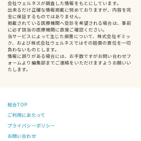
会社ウェルネスが調査した情報をもとにしています。
出来るだけ正確な情報掲載に努めておりますが、内容を完
全に保証するものではありません。
掲載されている医療機関へ受診を希望される場合は、事前
に必ず該当の医療機関に直接ご確認ください。
当サービスによって生じた損害について、株式会社ギミッ
ク、および株式会社ウェルネスではその賠償の責任を一切
負わないものとします。
情報に誤りがある場合には、お手数ですがお問い合わせフ
ォームより編集部までご連絡をいただけますようお願いい
たします。
総合TOP
ご利用にあたって
プライバシーポリシー
お問い合わせ