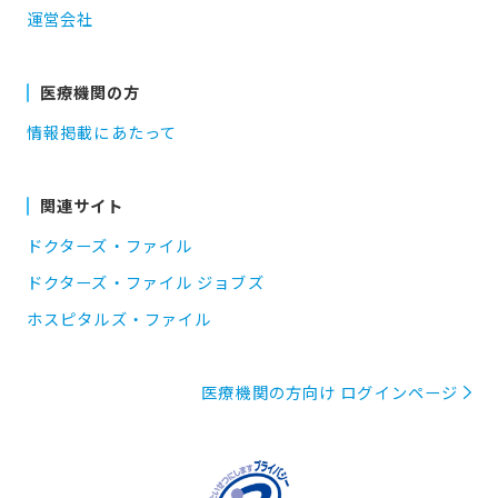
運営会社
医療機関の方
情報掲載にあたって
関連サイト
ドクターズ・ファイル
ドクターズ・ファイル ジョブズ
ホスピタルズ・ファイル
医療機関の方向け ログインページ