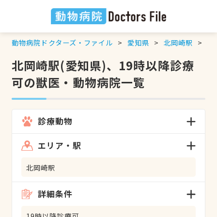
動物病院ドクターズ・ファイル
愛知県
北岡崎駅
1
北岡崎駅(愛知県)、19時以降診療
可の獣医・動物病院一覧
診療動物
エリア・駅
北岡崎駅
詳細条件
19時以降診療可