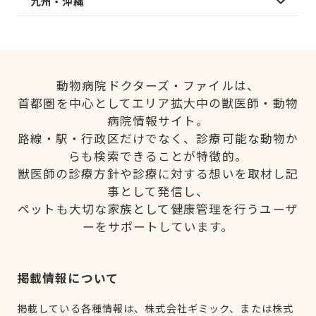
九州・沖縄
動物病院ドクターズ・ファイルは、
首都圏を中心としてエリア拡大中の獣医師・動物
病院情報サイト。
路線・駅・行政区だけでなく、診療可能な動物か
らも検索できることが特徴的。
獣医師の診療方針や診療に対する想いを取材し記
事として発信し、
ペットも大切な家族として健康管理を行うユーザ
ーをサポートしています。
掲載情報について
掲載している各種情報は、株式会社ギミック、または株式