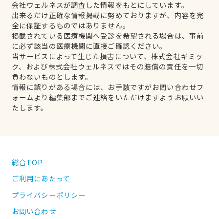
会社ウェルネスが調査した情報をもとにしています。
出来るだけ正確な情報掲載に努めておりますが、内容を完
全に保証するものではありません。
掲載されている医療機関へ受診を希望される場合は、事前
に必ず該当の医療機関に直接ご確認ください。
当サービスによって生じた損害について、株式会社ギミッ
ク、および株式会社ウェルネスではその賠償の責任を一切
負わないものとします。
情報に誤りがある場合には、お手数ですがお問い合わせフ
ォームより編集部までご連絡をいただけますようお願いい
たします。
総合TOP
ご利用にあたって
プライバシーポリシー
お問い合わせ