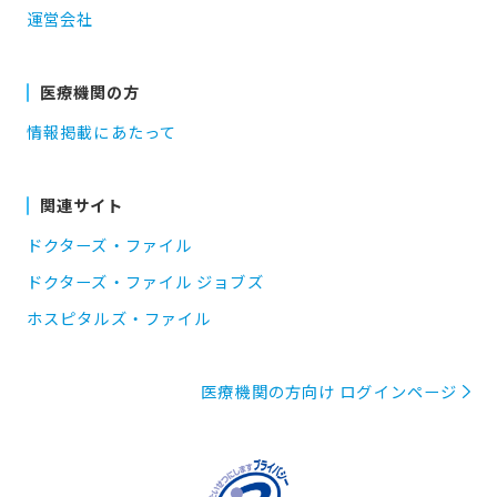
運営会社
医療機関の方
情報掲載にあたって
関連サイト
ドクターズ・ファイル
ドクターズ・ファイル ジョブズ
ホスピタルズ・ファイル
医療機関の方向け ログインページ