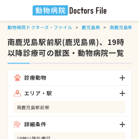
動物病院ドクターズ・ファイル
鹿児島県
南鹿児島駅前
南鹿児島駅前駅(鹿児島県)、19時
以降診療可の獣医・動物病院一覧
診療動物
エリア・駅
南鹿児島駅前駅
詳細条件
19時以降診療可