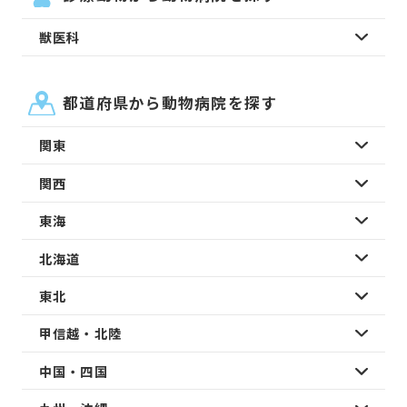
獣医科
都道府県から動物病院を探す
関東
関西
東海
北海道
東北
甲信越・北陸
中国・四国