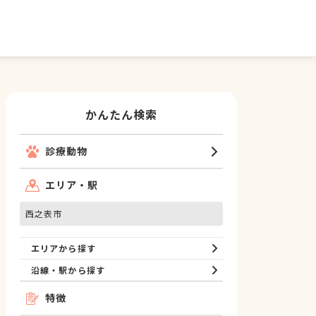
かんたん検索
診療動物
エリア・駅
西之表市
エリアから探す
沿線・駅から探す
特徴