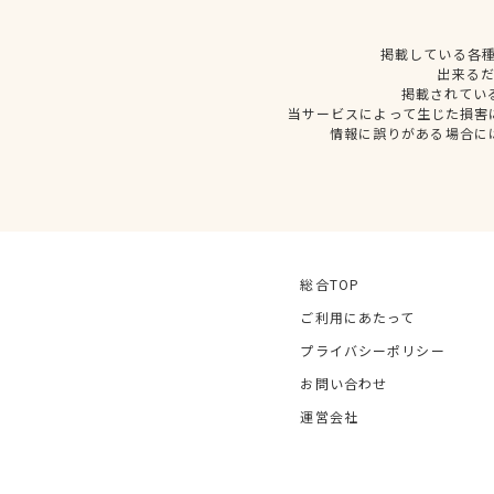
掲載している各
出来る
掲載されてい
当サービスによって生じた損害
情報に誤りがある場合に
総合TOP
ご利用にあたって
プライバシーポリシー
お問い合わせ
運営会社