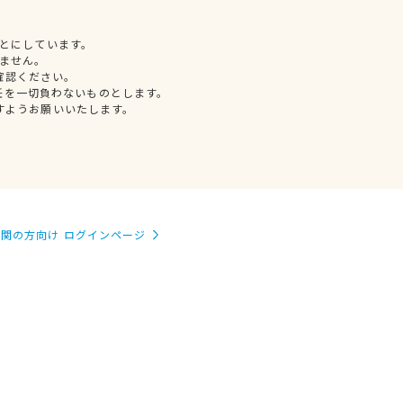
とにしています。
ません。
確認ください。
任を一切負わないものとします。
すようお願いいたします。
関の方向け ログインページ