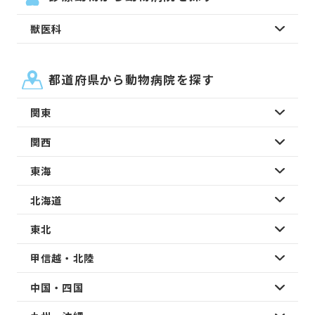
獣医科
都道府県から動物病院を探す
関東
関西
東海
北海道
東北
甲信越・北陸
中国・四国