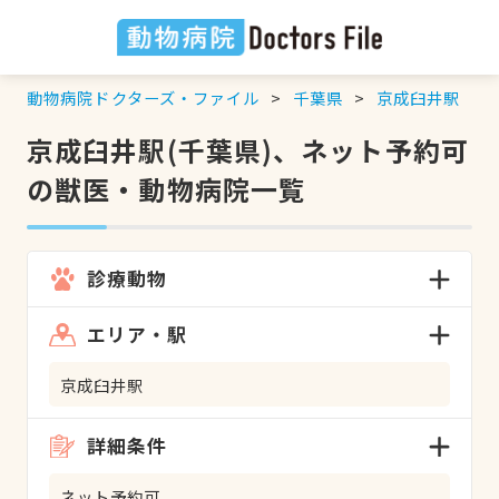
動物病院ドクターズ・ファイル
千葉県
京成臼井駅
京成臼井駅(千葉県)、ネット予約可
の獣医・動物病院一覧
診療動物
エリア・駅
京成臼井駅
詳細条件
ネット予約可