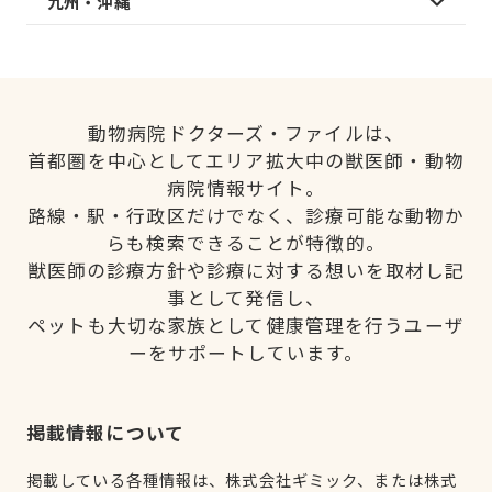
九州・沖縄
動物病院ドクターズ・ファイルは、
首都圏を中心としてエリア拡大中の獣医師・動物
病院情報サイト。
路線・駅・行政区だけでなく、診療可能な動物か
らも検索できることが特徴的。
獣医師の診療方針や診療に対する想いを取材し記
事として発信し、
ペットも大切な家族として健康管理を行うユーザ
ーをサポートしています。
掲載情報について
掲載している各種情報は、株式会社ギミック、または株式