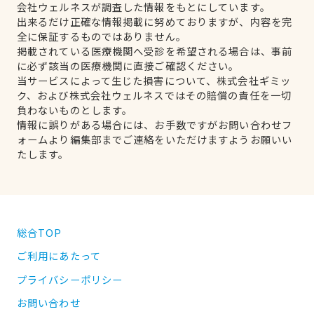
会社ウェルネスが調査した情報をもとにしています。
出来るだけ正確な情報掲載に努めておりますが、内容を完
全に保証するものではありません。
掲載されている医療機関へ受診を希望される場合は、事前
に必ず該当の医療機関に直接ご確認ください。
当サービスによって生じた損害について、株式会社ギミッ
ク、および株式会社ウェルネスではその賠償の責任を一切
負わないものとします。
情報に誤りがある場合には、お手数ですがお問い合わせフ
ォームより編集部までご連絡をいただけますようお願いい
たします。
総合TOP
ご利用にあたって
プライバシーポリシー
お問い合わせ