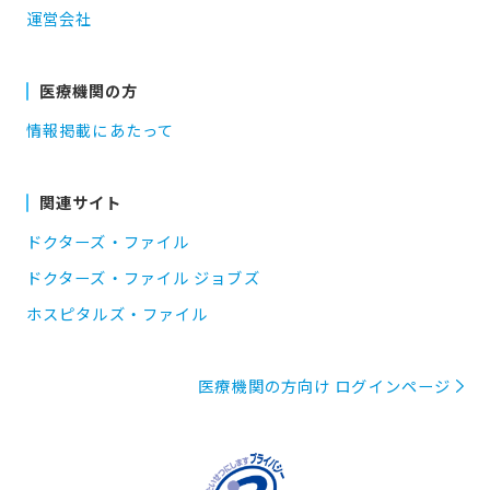
運営会社
医療機関の方
情報掲載にあたって
関連サイト
ドクターズ・ファイル
ドクターズ・ファイル ジョブズ
ホスピタルズ・ファイル
医療機関の方向け ログインページ