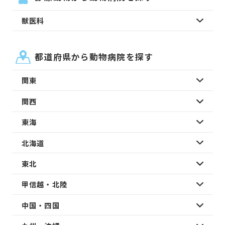
獣医科
都道府県から動物病院を探す
関東
関西
東海
北海道
東北
甲信越・北陸
中国・四国