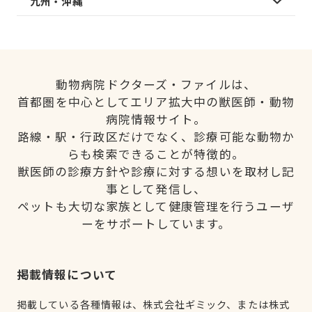
九州・沖縄
動物病院ドクターズ・ファイルは、
首都圏を中心としてエリア拡大中の獣医師・動物
病院情報サイト。
路線・駅・行政区だけでなく、診療可能な動物か
らも検索できることが特徴的。
獣医師の診療方針や診療に対する想いを取材し記
事として発信し、
ペットも大切な家族として健康管理を行うユーザ
ーをサポートしています。
掲載情報について
掲載している各種情報は、株式会社ギミック、または株式