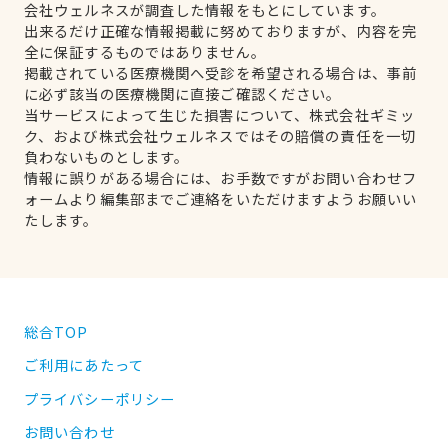
会社ウェルネスが調査した情報をもとにしています。
出来るだけ正確な情報掲載に努めておりますが、内容を完
全に保証するものではありません。
掲載されている医療機関へ受診を希望される場合は、事前
に必ず該当の医療機関に直接ご確認ください。
当サービスによって生じた損害について、株式会社ギミッ
ク、および株式会社ウェルネスではその賠償の責任を一切
負わないものとします。
情報に誤りがある場合には、お手数ですがお問い合わせフ
ォームより編集部までご連絡をいただけますようお願いい
たします。
総合TOP
ご利用にあたって
プライバシーポリシー
お問い合わせ