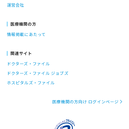
運営会社
医療機関の方
情報掲載にあたって
関連サイト
ドクターズ・ファイル
ドクターズ・ファイル ジョブズ
ホスピタルズ・ファイル
医療機関の方向け ログインページ