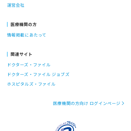
運営会社
医療機関の方
情報掲載にあたって
関連サイト
ドクターズ・ファイル
ドクターズ・ファイル ジョブズ
ホスピタルズ・ファイル
医療機関の方向け ログインページ