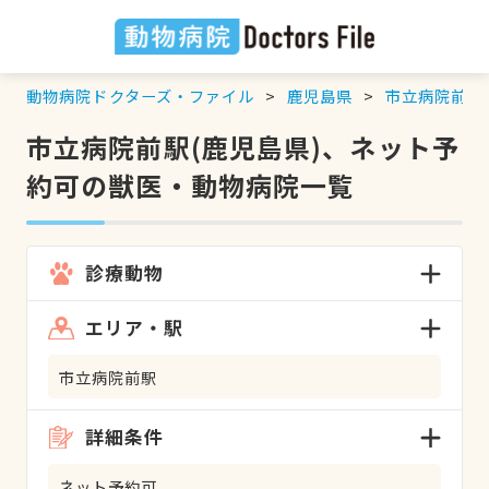
動物病院ドクターズ・ファイル
鹿児島県
市立病院前駅
市立病院前駅(鹿児島県)、ネット予
約可の獣医・動物病院一覧
診療動物
エリア・駅
市立病院前駅
詳細条件
ネット予約可