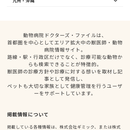
九州・沖縄
動物病院ドクターズ・ファイルは、
首都圏を中心としてエリア拡大中の獣医師・動物
病院情報サイト。
路線・駅・行政区だけでなく、診療可能な動物か
らも検索できることが特徴的。
獣医師の診療方針や診療に対する想いを取材し記
事として発信し、
ペットも大切な家族として健康管理を行うユーザ
ーをサポートしています。
掲載情報について
掲載している各種情報は、株式会社ギミック、または株式