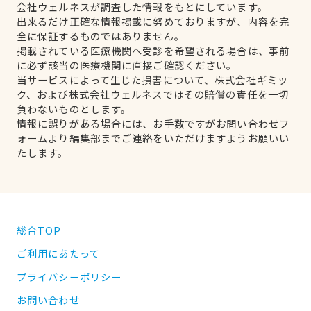
会社ウェルネスが調査した情報をもとにしています。
出来るだけ正確な情報掲載に努めておりますが、内容を完
全に保証するものではありません。
掲載されている医療機関へ受診を希望される場合は、事前
に必ず該当の医療機関に直接ご確認ください。
当サービスによって生じた損害について、株式会社ギミッ
ク、および株式会社ウェルネスではその賠償の責任を一切
負わないものとします。
情報に誤りがある場合には、お手数ですがお問い合わせフ
ォームより編集部までご連絡をいただけますようお願いい
たします。
総合TOP
ご利用にあたって
プライバシーポリシー
お問い合わせ