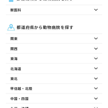
獣医科
都道府県から動物病院を探す
関東
関西
東海
北海道
東北
甲信越・北陸
中国・四国