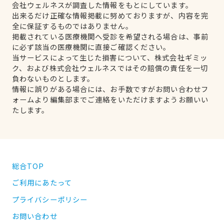
会社ウェルネスが調査した情報をもとにしています。
出来るだけ正確な情報掲載に努めておりますが、内容を完
全に保証するものではありません。
掲載されている医療機関へ受診を希望される場合は、事前
に必ず該当の医療機関に直接ご確認ください。
当サービスによって生じた損害について、株式会社ギミッ
ク、および株式会社ウェルネスではその賠償の責任を一切
負わないものとします。
情報に誤りがある場合には、お手数ですがお問い合わせフ
ォームより編集部までご連絡をいただけますようお願いい
たします。
総合TOP
ご利用にあたって
プライバシーポリシー
お問い合わせ