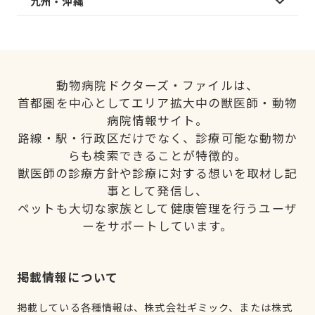
九州・沖縄
動物病院ドクターズ・ファイルは、
首都圏を中心としてエリア拡大中の獣医師・動物
病院情報サイト。
路線・駅・行政区だけでなく、診療可能な動物か
らも検索できることが特徴的。
獣医師の診療方針や診療に対する想いを取材し記
事として発信し、
ペットも大切な家族として健康管理を行うユーザ
ーをサポートしています。
掲載情報について
掲載している各種情報は、株式会社ギミック、または株式