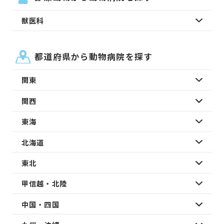
獣医科
都道府県から動物病院を探す
関東
関西
東海
北海道
東北
甲信越・北陸
中国・四国