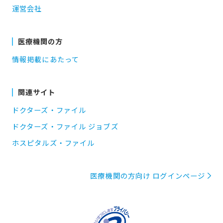
運営会社
医療機関の方
情報掲載にあたって
関連サイト
ドクターズ・ファイル
ドクターズ・ファイル ジョブズ
ホスピタルズ・ファイル
医療機関の方向け ログインページ