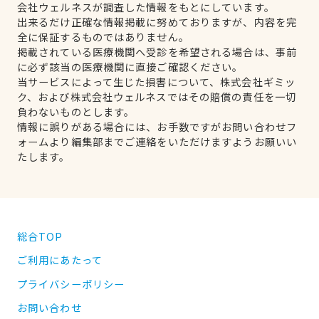
会社ウェルネスが調査した情報をもとにしています。
出来るだけ正確な情報掲載に努めておりますが、内容を完
全に保証するものではありません。
掲載されている医療機関へ受診を希望される場合は、事前
に必ず該当の医療機関に直接ご確認ください。
当サービスによって生じた損害について、株式会社ギミッ
ク、および株式会社ウェルネスではその賠償の責任を一切
負わないものとします。
情報に誤りがある場合には、お手数ですがお問い合わせフ
ォームより編集部までご連絡をいただけますようお願いい
たします。
総合TOP
ご利用にあたって
プライバシーポリシー
お問い合わせ