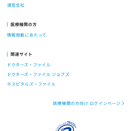
運営会社
医療機関の方
情報掲載にあたって
関連サイト
ドクターズ・ファイル
ドクターズ・ファイル ジョブズ
ホスピタルズ・ファイル
医療機関の方向け ログインページ