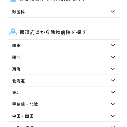
獣医科
都道府県から動物病院を探す
関東
関西
東海
北海道
東北
甲信越・北陸
中国・四国