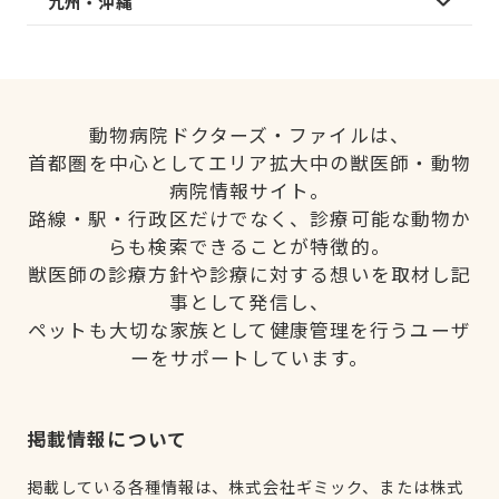
九州・沖縄
動物病院ドクターズ・ファイルは、
首都圏を中心としてエリア拡大中の獣医師・動物
病院情報サイト。
路線・駅・行政区だけでなく、診療可能な動物か
らも検索できることが特徴的。
獣医師の診療方針や診療に対する想いを取材し記
事として発信し、
ペットも大切な家族として健康管理を行うユーザ
ーをサポートしています。
掲載情報について
掲載している各種情報は、株式会社ギミック、または株式