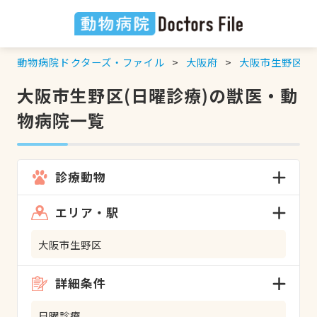
動物病院ドクターズ・ファイル
大阪府
大阪市生野区
大阪市生野区(日曜診療)の獣医・動
物病院一覧
診療動物
エリア・駅
大阪市生野区
詳細条件
日曜診療