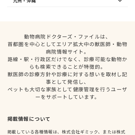
九州・沖縄
動物病院ドクターズ・ファイルは、
首都圏を中心としてエリア拡大中の獣医師・動物
病院情報サイト。
路線・駅・行政区だけでなく、診療可能な動物か
らも検索できることが特徴的。
獣医師の診療方針や診療に対する想いを取材し記
事として発信し、
ペットも大切な家族として健康管理を行うユーザ
ーをサポートしています。
掲載情報について
掲載している各種情報は、株式会社ギミック、または株式