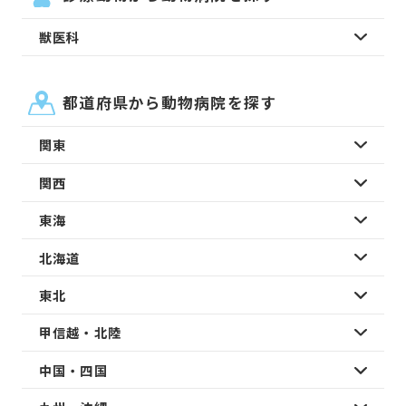
獣医科
都道府県から動物病院を探す
関東
関西
東海
北海道
東北
甲信越・北陸
中国・四国