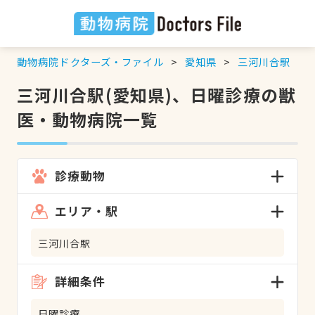
動物病院ドクターズ・ファイル
愛知県
三河川合駅
三河川合駅(愛知県)、日曜診療の獣
医・動物病院一覧
診療動物
エリア・駅
三河川合駅
詳細条件
日曜診療