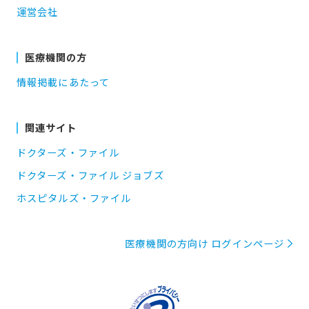
運営会社
医療機関の方
情報掲載にあたって
関連サイト
ドクターズ・ファイル
ドクターズ・ファイル ジョブズ
ホスピタルズ・ファイル
医療機関の方向け ログインページ