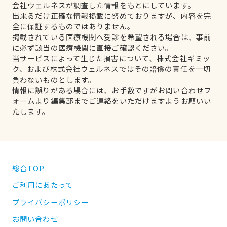
会社ウェルネスが調査した情報をもとにしています。
出来るだけ正確な情報掲載に努めておりますが、内容を完
全に保証するものではありません。
掲載されている医療機関へ受診を希望される場合は、事前
に必ず該当の医療機関に直接ご確認ください。
当サービスによって生じた損害について、株式会社ギミッ
ク、および株式会社ウェルネスではその賠償の責任を一切
負わないものとします。
情報に誤りがある場合には、お手数ですがお問い合わせフ
ォームより編集部までご連絡をいただけますようお願いい
たします。
総合TOP
ご利用にあたって
プライバシーポリシー
お問い合わせ