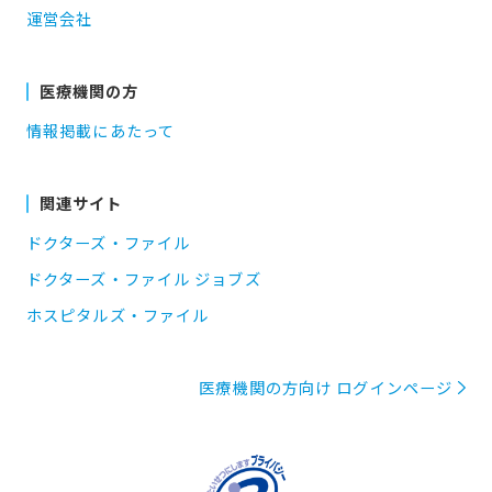
運営会社
医療機関の方
情報掲載にあたって
関連サイト
ドクターズ・ファイル
ドクターズ・ファイル ジョブズ
ホスピタルズ・ファイル
医療機関の方向け ログインページ