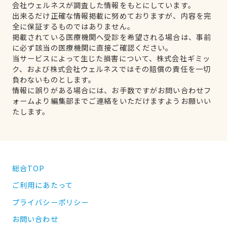
会社ウェルネスが調査した情報をもとにしています。
出来るだけ正確な情報掲載に努めておりますが、内容を完
全に保証するものではありません。
掲載されている医療機関へ受診を希望される場合は、事前
に必ず該当の医療機関に直接ご確認ください。
当サービスによって生じた損害について、株式会社ギミッ
ク、および株式会社ウェルネスではその賠償の責任を一切
負わないものとします。
情報に誤りがある場合には、お手数ですがお問い合わせフ
ォームより編集部までご連絡をいただけますようお願いい
たします。
総合TOP
ご利用にあたって
プライバシーポリシー
お問い合わせ