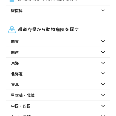
獣医科
都道府県から動物病院を探す
関東
関西
東海
北海道
東北
甲信越・北陸
中国・四国