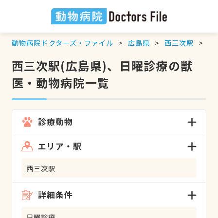
動物病院ドクターズ・ファイル
広島県
西三次駅
日
西三次駅(広島県)、日曜診療の獣
医・動物病院一覧
診療動物
エリア・駅
西三次駅
詳細条件
日曜診療