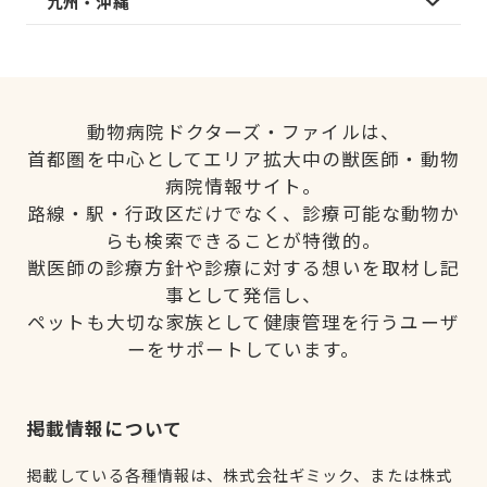
九州・沖縄
動物病院ドクターズ・ファイルは、
首都圏を中心としてエリア拡大中の獣医師・動物
病院情報サイト。
路線・駅・行政区だけでなく、診療可能な動物か
らも検索できることが特徴的。
獣医師の診療方針や診療に対する想いを取材し記
事として発信し、
ペットも大切な家族として健康管理を行うユーザ
ーをサポートしています。
掲載情報について
掲載している各種情報は、株式会社ギミック、または株式