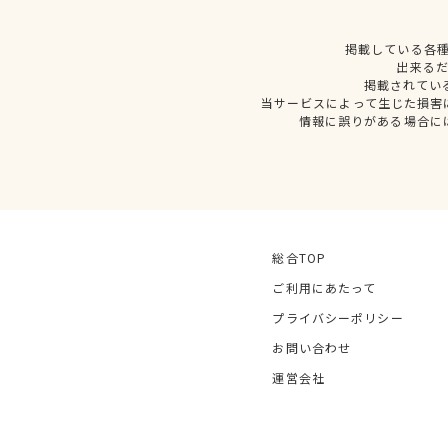
掲載している各
出来る
掲載されてい
当サービスによって生じた損害
情報に誤りがある場合に
総合TOP
ご利用にあたって
プライバシーポリシー
お問い合わせ
運営会社