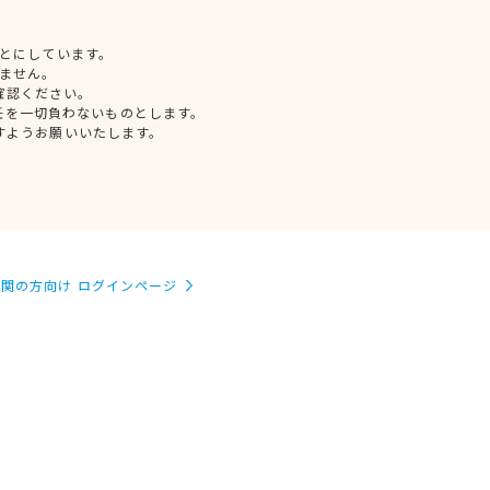
とにしています。
ません。
確認ください。
任を一切負わないものとします。
すようお願いいたします。
関の方向け ログインページ