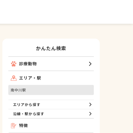
かんたん検索
診療動物
エリア・駅
南中川駅
エリアから探す
沿線・駅から探す
特徴