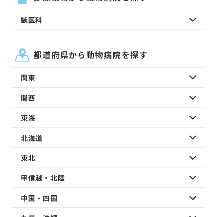
獣医科
都道府県から動物病院を探す
関東
関西
東海
北海道
東北
甲信越・北陸
中国・四国