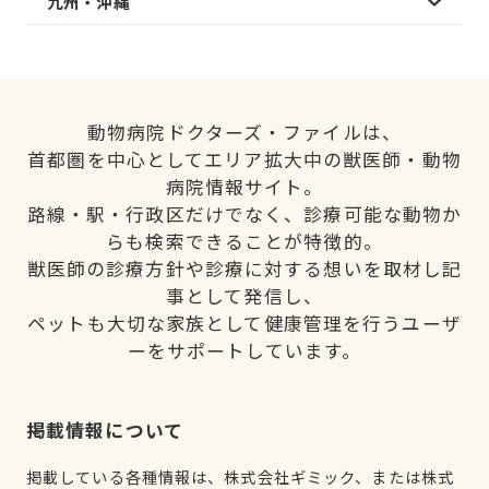
九州・沖縄
動物病院ドクターズ・ファイルは、
首都圏を中心としてエリア拡大中の獣医師・動物
病院情報サイト。
路線・駅・行政区だけでなく、診療可能な動物か
らも検索できることが特徴的。
獣医師の診療方針や診療に対する想いを取材し記
事として発信し、
ペットも大切な家族として健康管理を行うユーザ
ーをサポートしています。
掲載情報について
掲載している各種情報は、株式会社ギミック、または株式