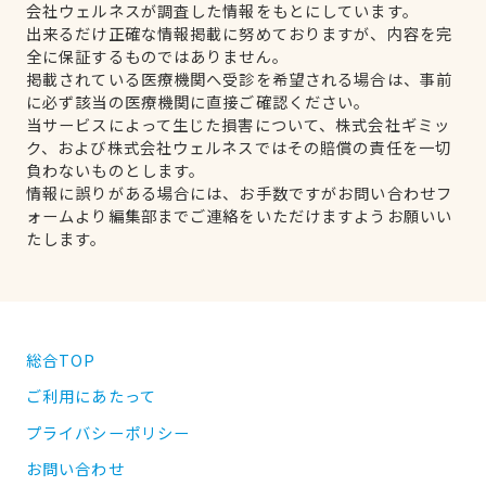
会社ウェルネスが調査した情報をもとにしています。
出来るだけ正確な情報掲載に努めておりますが、内容を完
全に保証するものではありません。
掲載されている医療機関へ受診を希望される場合は、事前
に必ず該当の医療機関に直接ご確認ください。
当サービスによって生じた損害について、株式会社ギミッ
ク、および株式会社ウェルネスではその賠償の責任を一切
負わないものとします。
情報に誤りがある場合には、お手数ですがお問い合わせフ
ォームより編集部までご連絡をいただけますようお願いい
たします。
総合TOP
ご利用にあたって
プライバシーポリシー
お問い合わせ