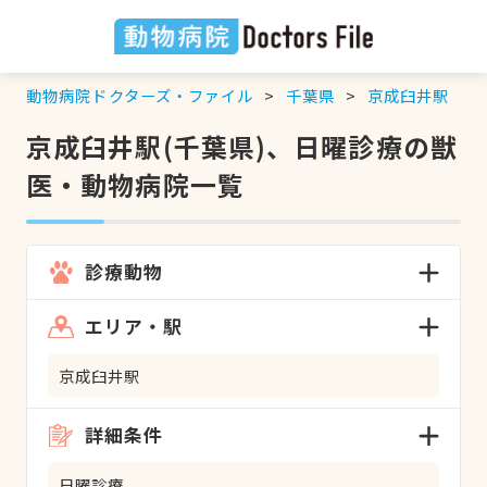
動物病院ドクターズ・ファイル
千葉県
京成臼井駅
京成臼井駅(千葉県)、日曜診療の獣
医・動物病院一覧
診療動物
エリア・駅
京成臼井駅
詳細条件
日曜診療