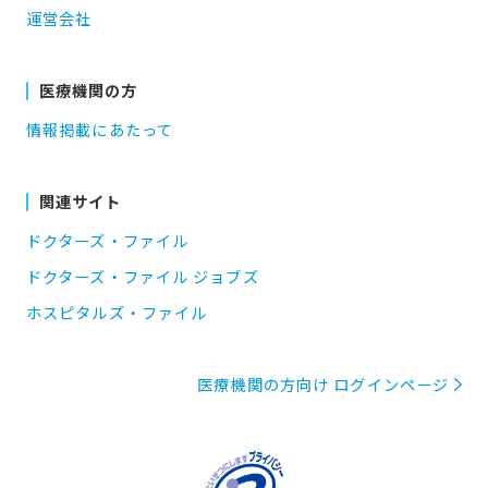
運営会社
医療機関の方
情報掲載にあたって
関連サイト
ドクターズ・ファイル
ドクターズ・ファイル ジョブズ
ホスピタルズ・ファイル
医療機関の方向け ログインページ