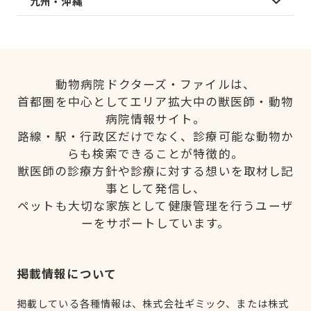
九州・沖縄
動物病院ドクターズ・ファイルは、
首都圏を中心としてエリア拡大中の獣医師・動物
病院情報サイト。
路線・駅・行政区だけでなく、診療可能な動物か
らも検索できることが特徴的。
獣医師の診療方針や診療に対する想いを取材し記
事として発信し、
ペットも大切な家族として健康管理を行うユーザ
ーをサポートしています。
掲載情報について
掲載している各種情報は、株式会社ギミック、または株式