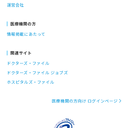
運営会社
医療機関の方
情報掲載にあたって
関連サイト
ドクターズ・ファイル
ドクターズ・ファイル ジョブズ
ホスピタルズ・ファイル
医療機関の方向け ログインページ