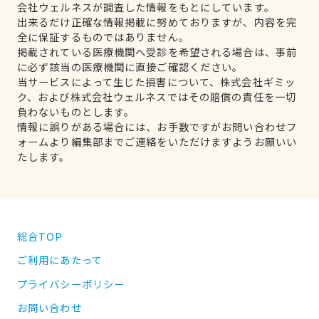
会社ウェルネスが調査した情報をもとにしています。
出来るだけ正確な情報掲載に努めておりますが、内容を完
全に保証するものではありません。
掲載されている医療機関へ受診を希望される場合は、事前
に必ず該当の医療機関に直接ご確認ください。
当サービスによって生じた損害について、株式会社ギミッ
ク、および株式会社ウェルネスではその賠償の責任を一切
負わないものとします。
情報に誤りがある場合には、お手数ですがお問い合わせフ
ォームより編集部までご連絡をいただけますようお願いい
たします。
総合TOP
ご利用にあたって
プライバシーポリシー
お問い合わせ