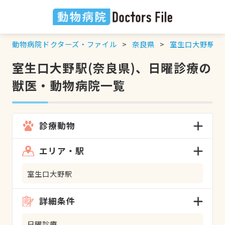
動物病院ドクターズ・ファイル
奈良県
室生口大野駅
室生口大野駅(奈良県)、日曜診療の
獣医・動物病院一覧
診療動物
エリア・駅
室生口大野駅
詳細条件
日曜診療