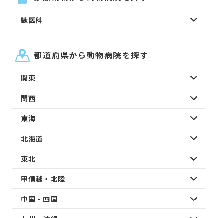
獣医科
都道府県から動物病院を探す
関東
関西
東海
北海道
東北
甲信越・北陸
中国・四国