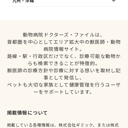
九州・沖縄
動物病院ドクターズ・ファイルは、
首都圏を中心としてエリア拡大中の獣医師・動物
病院情報サイト。
路線・駅・行政区だけでなく、診療可能な動物か
らも検索できることが特徴的。
獣医師の診療方針や診療に対する想いを取材し記
事として発信し、
ペットも大切な家族として健康管理を行うユーザ
ーをサポートしています。
掲載情報について
掲載している各種情報は、株式会社ギミック、または株式