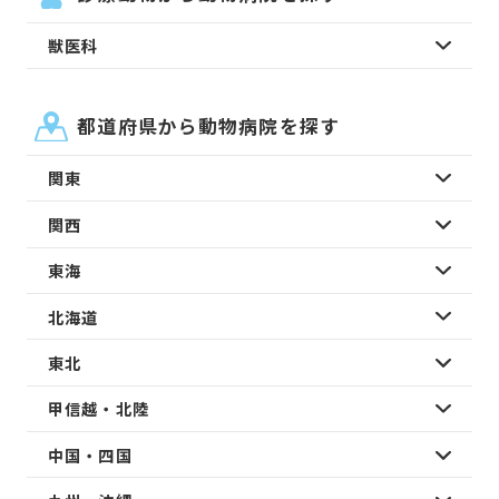
獣医科
都道府県から動物病院を探す
関東
関西
東海
北海道
東北
甲信越・北陸
中国・四国