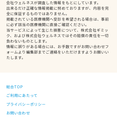
会社ウェルネスが調査した情報をもとにしています。
出来るだけ正確な情報掲載に努めておりますが、内容を完
全に保証するものではありません。
掲載されている医療機関へ受診を希望される場合は、事前
に必ず該当の医療機関に直接ご確認ください。
当サービスによって生じた損害について、株式会社ギミッ
ク、および株式会社ウェルネスではその賠償の責任を一切
負わないものとします。
情報に誤りがある場合には、お手数ですがお問い合わせフ
ォームより編集部までご連絡をいただけますようお願いい
たします。
総合TOP
ご利用にあたって
プライバシーポリシー
お問い合わせ