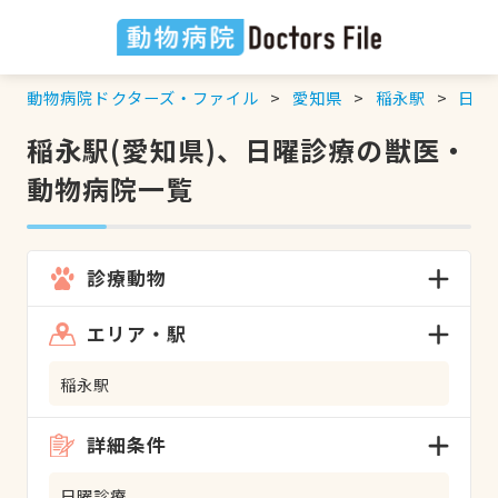
動物病院ドクターズ・ファイル
愛知県
稲永駅
日曜
稲永駅(愛知県)、日曜診療の獣医・
動物病院一覧
診療動物
エリア・駅
稲永駅
詳細条件
日曜診療