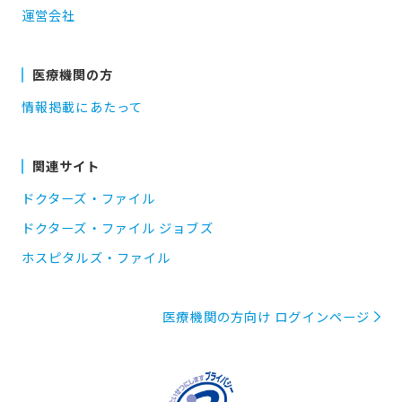
運営会社
医療機関の方
情報掲載にあたって
関連サイト
ドクターズ・ファイル
ドクターズ・ファイル ジョブズ
ホスピタルズ・ファイル
医療機関の方向け ログインページ