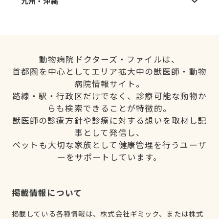
九州・沖縄
動物病院ドクターズ・ファイルは、
首都圏を中心としてエリア拡大中の獣医師・動物
病院情報サイト。
路線・駅・行政区だけでなく、診療可能な動物か
らも検索できることが特徴的。
獣医師の診療方針や診療に対する想いを取材し記
事として発信し、
ペットも大切な家族として健康管理を行うユーザ
ーをサポートしています。
掲載情報について
掲載している各種情報は、株式会社ギミック、または株式