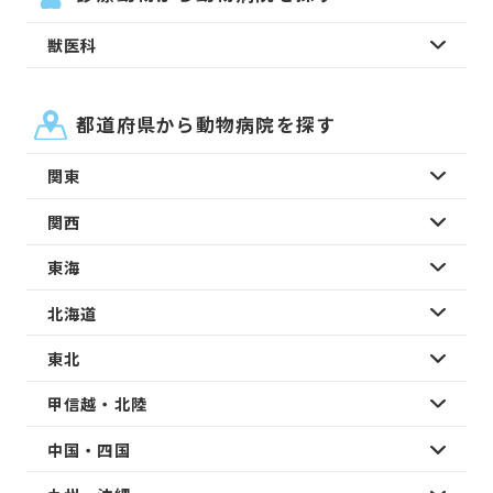
獣医科
都道府県から動物病院を探す
関東
関西
東海
北海道
東北
甲信越・北陸
中国・四国