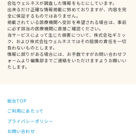
会社ウェルネスが調査した情報をもとにしています。
出来るだけ正確な情報掲載に努めておりますが、内容を完
全に保証するものではありません。
掲載されている医療機関へ受診を希望される場合は、事前
に必ず該当の医療機関に直接ご確認ください。
当サービスによって生じた損害について、株式会社ギミッ
ク、および株式会社ウェルネスではその賠償の責任を一切
負わないものとします。
情報に誤りがある場合には、お手数ですがお問い合わせフ
ォームより編集部までご連絡をいただけますようお願いい
たします。
総合TOP
ご利用にあたって
プライバシーポリシー
お問い合わせ