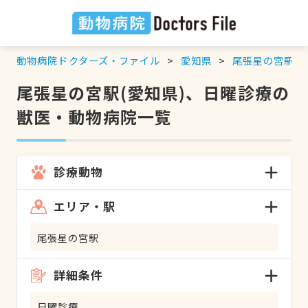
動物病院ドクターズ・ファイル
愛知県
尾張星の宮駅
尾張星の宮駅(愛知県)、日曜診療の
獣医・動物病院一覧
診療動物
エリア・駅
尾張星の宮駅
詳細条件
日曜診療