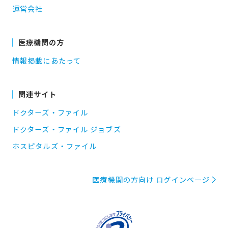
運営会社
医療機関の方
情報掲載にあたって
関連サイト
ドクターズ・ファイル
ドクターズ・ファイル ジョブズ
ホスピタルズ・ファイル
医療機関の方向け ログインページ