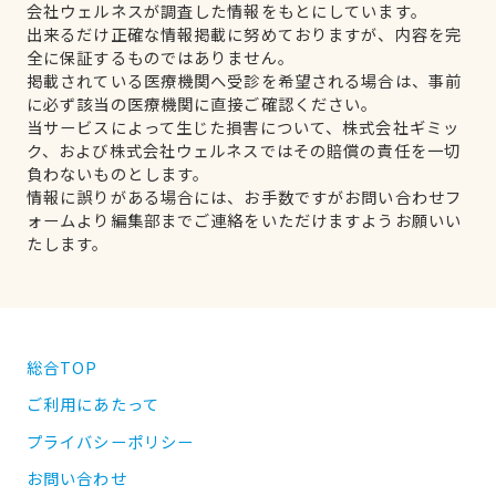
会社ウェルネスが調査した情報をもとにしています。
出来るだけ正確な情報掲載に努めておりますが、内容を完
全に保証するものではありません。
掲載されている医療機関へ受診を希望される場合は、事前
に必ず該当の医療機関に直接ご確認ください。
当サービスによって生じた損害について、株式会社ギミッ
ク、および株式会社ウェルネスではその賠償の責任を一切
負わないものとします。
情報に誤りがある場合には、お手数ですがお問い合わせフ
ォームより編集部までご連絡をいただけますようお願いい
たします。
総合TOP
ご利用にあたって
プライバシーポリシー
お問い合わせ