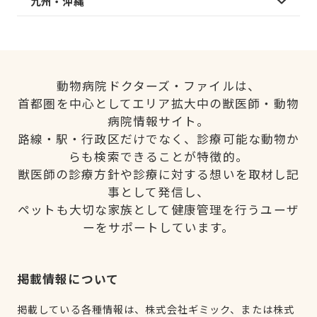
九州・沖縄
動物病院ドクターズ・ファイルは、
首都圏を中心としてエリア拡大中の獣医師・動物
病院情報サイト。
路線・駅・行政区だけでなく、診療可能な動物か
らも検索できることが特徴的。
獣医師の診療方針や診療に対する想いを取材し記
事として発信し、
ペットも大切な家族として健康管理を行うユーザ
ーをサポートしています。
掲載情報について
掲載している各種情報は、株式会社ギミック、または株式