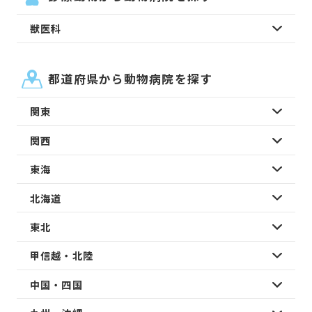
獣医科
都道府県から動物病院を探す
関東
関西
東海
北海道
東北
甲信越・北陸
中国・四国