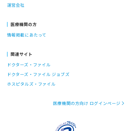
運営会社
医療機関の方
情報掲載にあたって
関連サイト
ドクターズ・ファイル
ドクターズ・ファイル ジョブズ
ホスピタルズ・ファイル
医療機関の方向け ログインページ