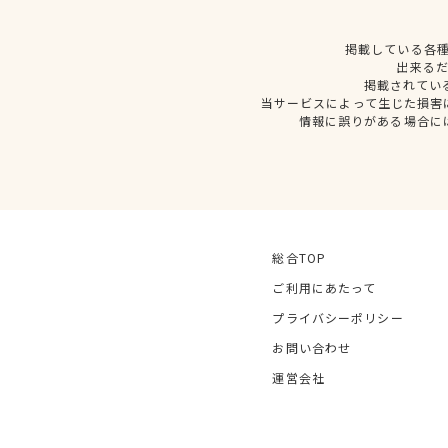
掲載している各
出来る
掲載されてい
当サービスによって生じた損害
情報に誤りがある場合に
総合TOP
ご利用にあたって
プライバシーポリシー
お問い合わせ
運営会社