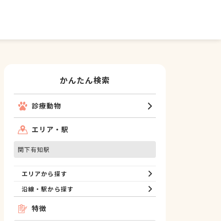
かんたん検索
診療動物
エリア・駅
関下有知駅
エリアから探す
沿線・駅から探す
特徴