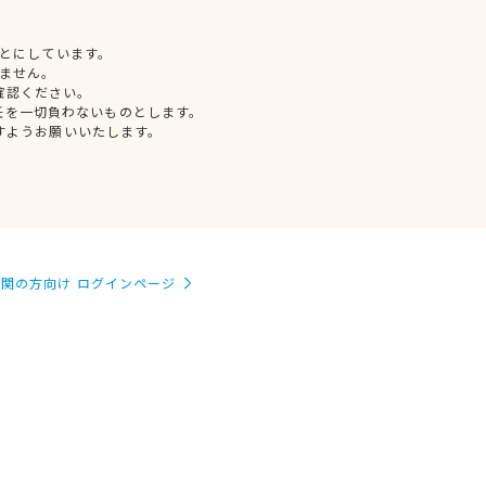
とにしています。
ません。
確認ください。
任を一切負わないものとします。
すようお願いいたします。
関の方向け ログインページ