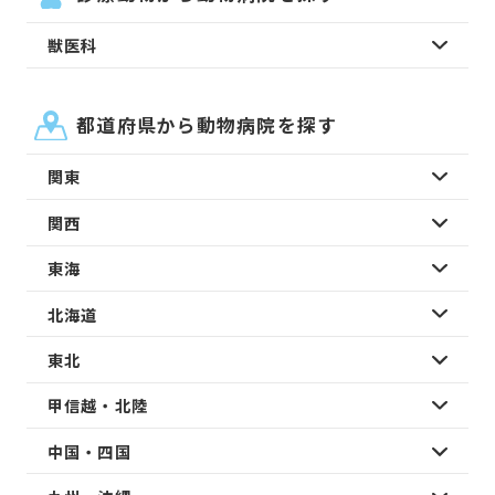
獣医科
都道府県から動物病院を探す
関東
関西
東海
北海道
東北
甲信越・北陸
中国・四国