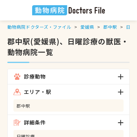
動物病院ドクターズ・ファイル
愛媛県
郡中駅
日曜
郡中駅(愛媛県)、日曜診療の獣医・
動物病院一覧
診療動物
エリア・駅
郡中駅
詳細条件
日曜診療