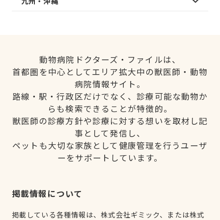
九州・沖縄
動物病院ドクターズ・ファイルは、
首都圏を中心としてエリア拡大中の獣医師・動物
病院情報サイト。
路線・駅・行政区だけでなく、診療可能な動物か
らも検索できることが特徴的。
獣医師の診療方針や診療に対する想いを取材し記
事として発信し、
ペットも大切な家族として健康管理を行うユーザ
ーをサポートしています。
掲載情報について
掲載している各種情報は、株式会社ギミック、または株式