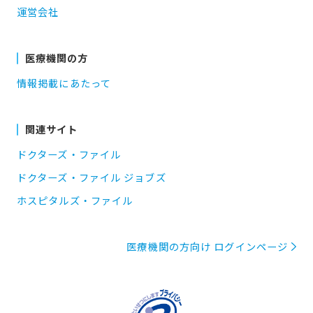
運営会社
医療機関の方
情報掲載にあたって
関連サイト
ドクターズ・ファイル
ドクターズ・ファイル ジョブズ
ホスピタルズ・ファイル
医療機関の方向け ログインページ