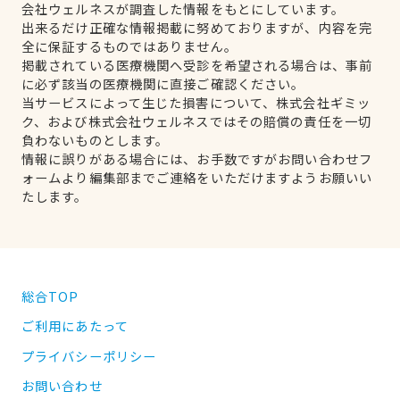
会社ウェルネスが調査した情報をもとにしています。
出来るだけ正確な情報掲載に努めておりますが、内容を完
全に保証するものではありません。
掲載されている医療機関へ受診を希望される場合は、事前
に必ず該当の医療機関に直接ご確認ください。
当サービスによって生じた損害について、株式会社ギミッ
ク、および株式会社ウェルネスではその賠償の責任を一切
負わないものとします。
情報に誤りがある場合には、お手数ですがお問い合わせフ
ォームより編集部までご連絡をいただけますようお願いい
たします。
総合TOP
ご利用にあたって
プライバシーポリシー
お問い合わせ