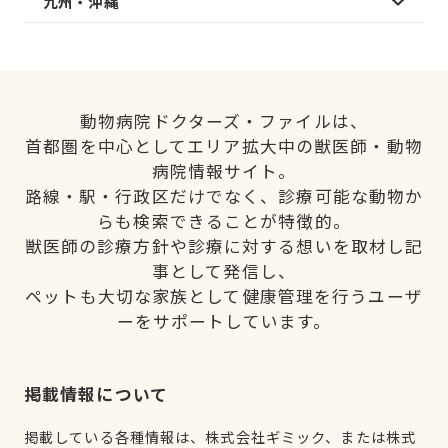
九州・沖縄
動物病院ドクターズ・ファイルは、
首都圏を中心としてエリア拡大中の獣医師・動物
病院情報サイト。
路線・駅・行政区だけでなく、診療可能な動物か
らも検索できることが特徴的。
獣医師の診療方針や診療に対する想いを取材し記
事として発信し、
ペットも大切な家族として健康管理を行うユーザ
ーをサポートしています。
掲載情報について
掲載している各種情報は、株式会社ギミック、または株式