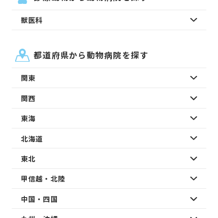
獣医科
都道府県から動物病院を探す
関東
関西
東海
北海道
東北
甲信越・北陸
中国・四国