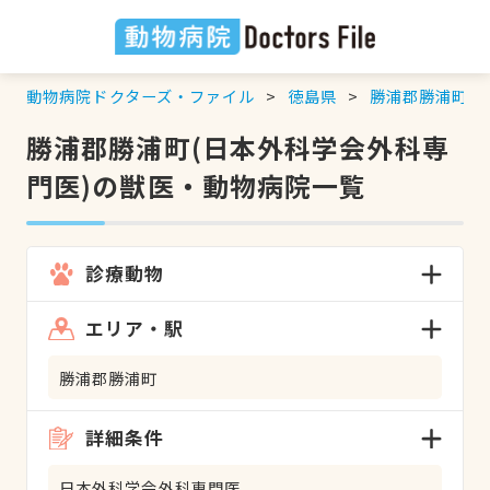
動物病院ドクターズ・ファイル
徳島県
勝浦郡勝浦町
勝浦郡勝浦町(日本外科学会外科専
門医)の獣医・動物病院一覧
診療動物
エリア・駅
勝浦郡勝浦町
詳細条件
日本外科学会外科専門医