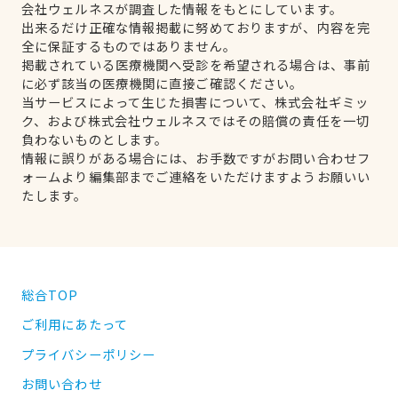
会社ウェルネスが調査した情報をもとにしています。
出来るだけ正確な情報掲載に努めておりますが、内容を完
全に保証するものではありません。
掲載されている医療機関へ受診を希望される場合は、事前
に必ず該当の医療機関に直接ご確認ください。
当サービスによって生じた損害について、株式会社ギミッ
ク、および株式会社ウェルネスではその賠償の責任を一切
負わないものとします。
情報に誤りがある場合には、お手数ですがお問い合わせフ
ォームより編集部までご連絡をいただけますようお願いい
たします。
総合TOP
ご利用にあたって
プライバシーポリシー
お問い合わせ