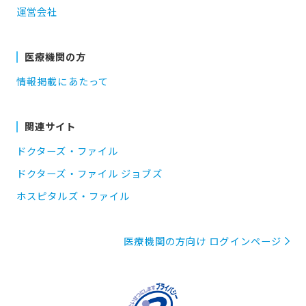
運営会社
医療機関の方
情報掲載にあたって
関連サイト
ドクターズ・ファイル
ドクターズ・ファイル ジョブズ
ホスピタルズ・ファイル
医療機関の方向け ログインページ