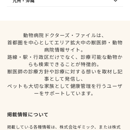
九州・沖縄
動物病院ドクターズ・ファイルは、
首都圏を中心としてエリア拡大中の獣医師・動物
病院情報サイト。
路線・駅・行政区だけでなく、診療可能な動物か
らも検索できることが特徴的。
獣医師の診療方針や診療に対する想いを取材し記
事として発信し、
ペットも大切な家族として健康管理を行うユーザ
ーをサポートしています。
掲載情報について
掲載している各種情報は、株式会社ギミック、または株式