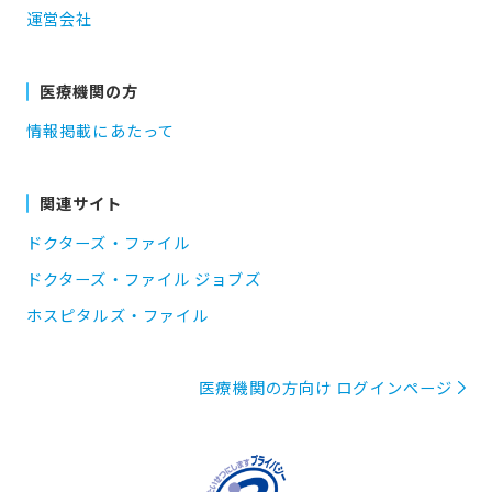
運営会社
医療機関の方
情報掲載にあたって
関連サイト
ドクターズ・ファイル
ドクターズ・ファイル ジョブズ
ホスピタルズ・ファイル
医療機関の方向け ログインページ