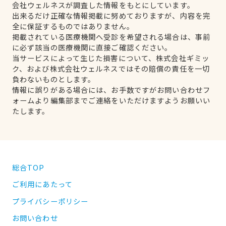
会社ウェルネスが調査した情報をもとにしています。
出来るだけ正確な情報掲載に努めておりますが、内容を完
全に保証するものではありません。
掲載されている医療機関へ受診を希望される場合は、事前
に必ず該当の医療機関に直接ご確認ください。
当サービスによって生じた損害について、株式会社ギミッ
ク、および株式会社ウェルネスではその賠償の責任を一切
負わないものとします。
情報に誤りがある場合には、お手数ですがお問い合わせフ
ォームより編集部までご連絡をいただけますようお願いい
たします。
総合TOP
ご利用にあたって
プライバシーポリシー
お問い合わせ