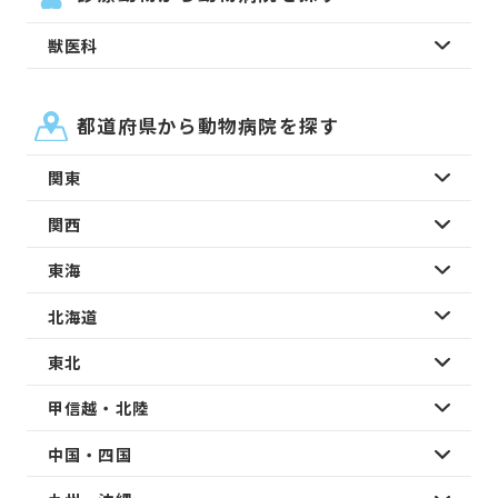
獣医科
都道府県から動物病院を探す
関東
関西
東海
北海道
東北
甲信越・北陸
中国・四国