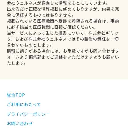
会社ウェルネスが調査した情報をもとにしています。
出来るだけ正確な情報掲載に努めておりますが、内容を完
全に保証するものではありません。
掲載されている医療機関へ受診を希望される場合は、事前
に必ず該当の医療機関に直接ご確認ください。
当サービスによって生じた損害について、株式会社ギミッ
ク、および株式会社ウェルネスではその賠償の責任を一切
負わないものとします。
情報に誤りがある場合には、お手数ですがお問い合わせフ
ォームより編集部までご連絡をいただけますようお願いい
たします。
総合TOP
ご利用にあたって
プライバシーポリシー
お問い合わせ