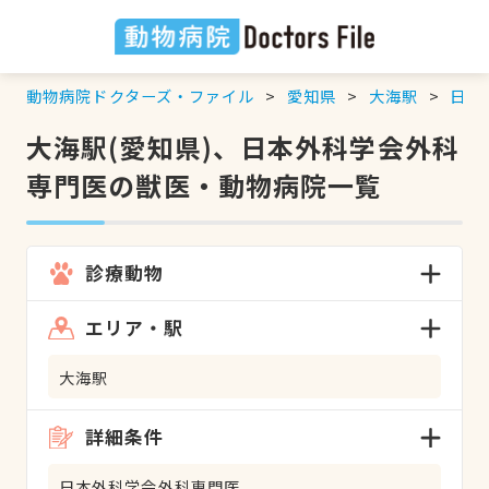
動物病院ドクターズ・ファイル
愛知県
大海駅
日本
大海駅(愛知県)、日本外科学会外科
専門医の獣医・動物病院一覧
診療動物
エリア・駅
大海駅
詳細条件
日本外科学会外科専門医