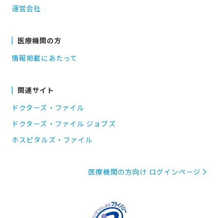
運営会社
医療機関の方
情報掲載にあたって
関連サイト
ドクターズ・ファイル
ドクターズ・ファイル ジョブズ
ホスピタルズ・ファイル
医療機関の方向け ログインページ