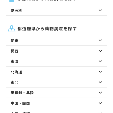
獣医科
都道府県から動物病院を探す
関東
関西
東海
北海道
東北
甲信越・北陸
中国・四国