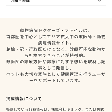
九州・沖縄
動物病院ドクターズ・ファイルは、
首都圏を中心としてエリア拡大中の獣医師・動物
病院情報サイト。
路線・駅・行政区だけでなく、診療可能な動物か
らも検索できることが特徴的。
獣医師の診療方針や診療に対する想いを取材し記
事として発信し、
ペットも大切な家族として健康管理を行うユーザ
ーをサポートしています。
掲載情報について
掲載している各種情報は、株式会社ギミック、または株式