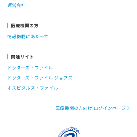
運営会社
医療機関の方
情報掲載にあたって
関連サイト
ドクターズ・ファイル
ドクターズ・ファイル ジョブズ
ホスピタルズ・ファイル
医療機関の方向け ログインページ