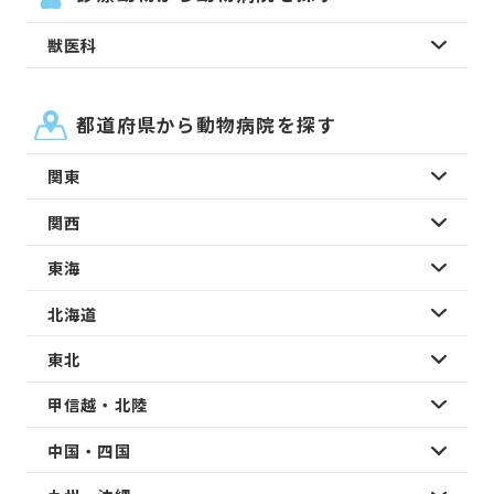
獣医科
都道府県から動物病院を探す
関東
関西
東海
北海道
東北
甲信越・北陸
中国・四国