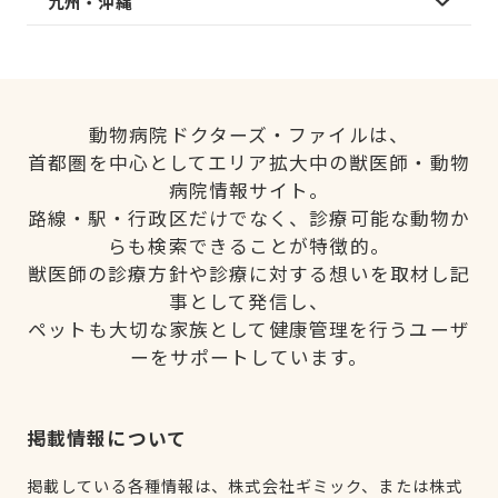
九州・沖縄
動物病院ドクターズ・ファイルは、
首都圏を中心としてエリア拡大中の獣医師・動物
病院情報サイト。
路線・駅・行政区だけでなく、診療可能な動物か
らも検索できることが特徴的。
獣医師の診療方針や診療に対する想いを取材し記
事として発信し、
ペットも大切な家族として健康管理を行うユーザ
ーをサポートしています。
掲載情報について
掲載している各種情報は、株式会社ギミック、または株式