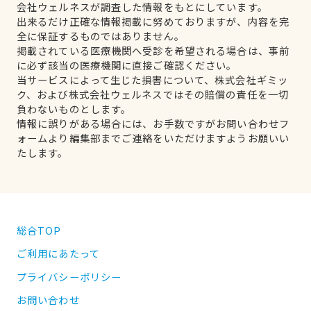
会社ウェルネスが調査した情報をもとにしています。
出来るだけ正確な情報掲載に努めておりますが、内容を完
全に保証するものではありません。
掲載されている医療機関へ受診を希望される場合は、事前
に必ず該当の医療機関に直接ご確認ください。
当サービスによって生じた損害について、株式会社ギミッ
ク、および株式会社ウェルネスではその賠償の責任を一切
負わないものとします。
情報に誤りがある場合には、お手数ですがお問い合わせフ
ォームより編集部までご連絡をいただけますようお願いい
たします。
総合TOP
ご利用にあたって
プライバシーポリシー
お問い合わせ