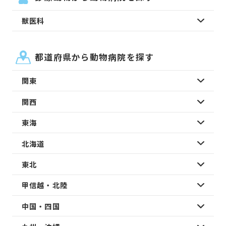
獣医科
都道府県から動物病院を探す
関東
関西
東海
北海道
東北
甲信越・北陸
中国・四国