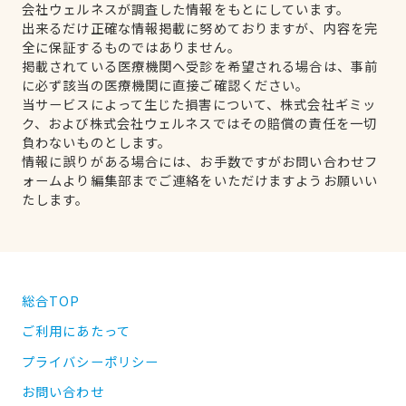
会社ウェルネスが調査した情報をもとにしています。
出来るだけ正確な情報掲載に努めておりますが、内容を完
全に保証するものではありません。
掲載されている医療機関へ受診を希望される場合は、事前
に必ず該当の医療機関に直接ご確認ください。
当サービスによって生じた損害について、株式会社ギミッ
ク、および株式会社ウェルネスではその賠償の責任を一切
負わないものとします。
情報に誤りがある場合には、お手数ですがお問い合わせフ
ォームより編集部までご連絡をいただけますようお願いい
たします。
総合TOP
ご利用にあたって
プライバシーポリシー
お問い合わせ