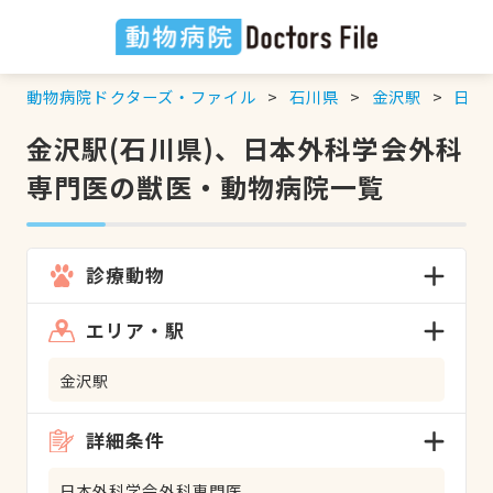
動物病院ドクターズ・ファイル
石川県
金沢駅
日本
金沢駅(石川県)、日本外科学会外科
専門医の獣医・動物病院一覧
診療動物
エリア・駅
金沢駅
詳細条件
日本外科学会外科専門医