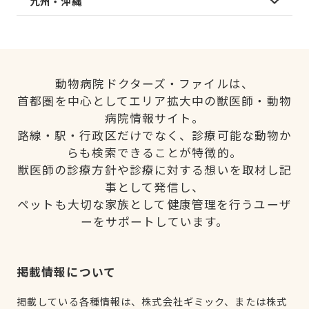
九州・沖縄
動物病院ドクターズ・ファイルは、
首都圏を中心としてエリア拡大中の獣医師・動物
病院情報サイト。
路線・駅・行政区だけでなく、診療可能な動物か
らも検索できることが特徴的。
獣医師の診療方針や診療に対する想いを取材し記
事として発信し、
ペットも大切な家族として健康管理を行うユーザ
ーをサポートしています。
掲載情報について
掲載している各種情報は、株式会社ギミック、または株式