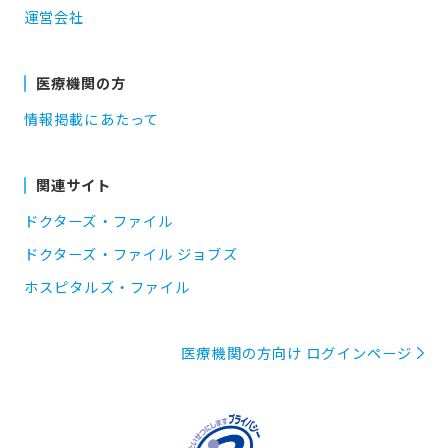
運営会社
医療機関の方
情報掲載にあたって
関連サイト
ドクターズ・ファイル
ドクターズ・ファイル ジョブズ
ホスピタルズ・ファイル
医療機関の方向け ログインページ