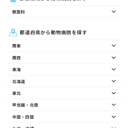
獣医科
都道府県から動物病院を探す
関東
関西
東海
北海道
東北
甲信越・北陸
中国・四国