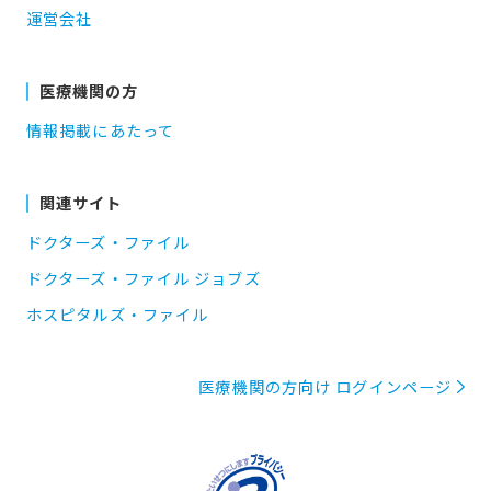
運営会社
医療機関の方
情報掲載にあたって
関連サイト
ドクターズ・ファイル
ドクターズ・ファイル ジョブズ
ホスピタルズ・ファイル
医療機関の方向け ログインページ