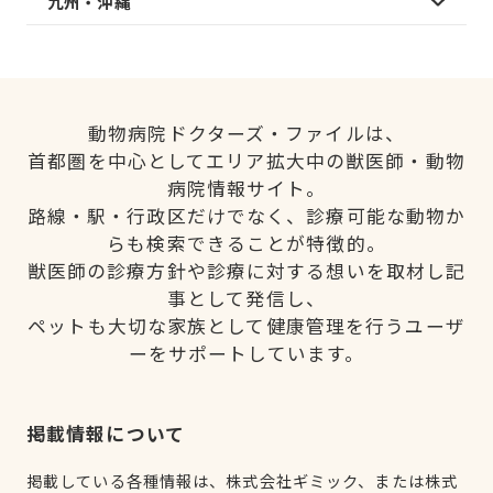
九州・沖縄
動物病院ドクターズ・ファイルは、
首都圏を中心としてエリア拡大中の獣医師・動物
病院情報サイト。
路線・駅・行政区だけでなく、診療可能な動物か
らも検索できることが特徴的。
獣医師の診療方針や診療に対する想いを取材し記
事として発信し、
ペットも大切な家族として健康管理を行うユーザ
ーをサポートしています。
掲載情報について
掲載している各種情報は、株式会社ギミック、または株式