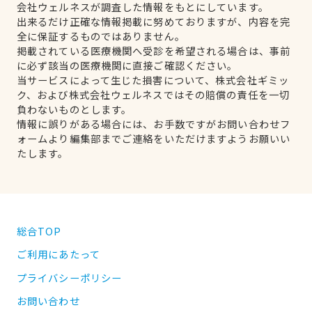
会社ウェルネスが調査した情報をもとにしています。
出来るだけ正確な情報掲載に努めておりますが、内容を完
全に保証するものではありません。
掲載されている医療機関へ受診を希望される場合は、事前
に必ず該当の医療機関に直接ご確認ください。
当サービスによって生じた損害について、株式会社ギミッ
ク、および株式会社ウェルネスではその賠償の責任を一切
負わないものとします。
情報に誤りがある場合には、お手数ですがお問い合わせフ
ォームより編集部までご連絡をいただけますようお願いい
たします。
総合TOP
ご利用にあたって
プライバシーポリシー
お問い合わせ