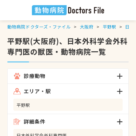
動物病院ドクターズ・ファイル
大阪府
平野駅
日本
平野駅(大阪府)、日本外科学会外科
専門医の獣医・動物病院一覧
診療動物
エリア・駅
平野駅
詳細条件
日本外科学会外科専門医