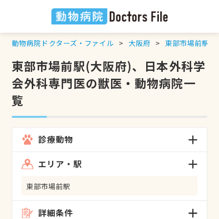
動物病院ドクターズ・ファイル
大阪府
東部市場前駅
東部市場前駅(大阪府)、日本外科学
会外科専門医の獣医・動物病院一
覧
診療動物
エリア・駅
東部市場前駅
詳細条件