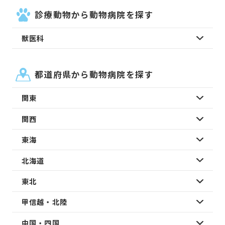
診療動物から動物病院を探す
獣医科
都道府県から動物病院を探す
関東
関西
東海
北海道
東北
甲信越・北陸
中国・四国