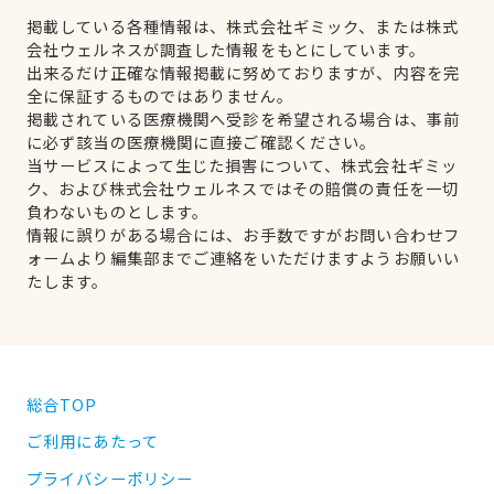
掲載している各種情報は、株式会社ギミック、または株式
会社ウェルネスが調査した情報をもとにしています。
出来るだけ正確な情報掲載に努めておりますが、内容を完
全に保証するものではありません。
掲載されている医療機関へ受診を希望される場合は、事前
に必ず該当の医療機関に直接ご確認ください。
当サービスによって生じた損害について、株式会社ギミッ
ク、および株式会社ウェルネスではその賠償の責任を一切
負わないものとします。
情報に誤りがある場合には、お手数ですがお問い合わせフ
ォームより編集部までご連絡をいただけますようお願いい
たします。
総合TOP
ご利用にあたって
プライバシーポリシー