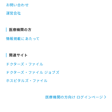
お問い合わせ
運営会社
医療機関の方
情報掲載にあたって
関連サイト
ドクターズ・ファイル
ドクターズ・ファイル ジョブズ
ホスピタルズ・ファイル
医療機関の方向け ログインページ