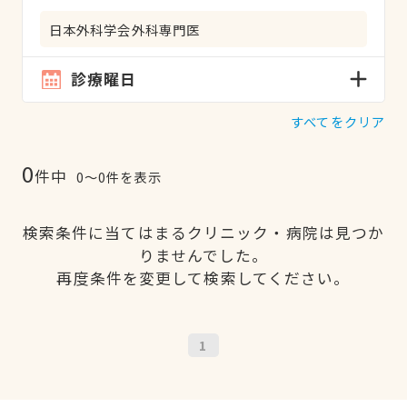
日本外科学会外科専門医
診療曜日
すべてをクリア
0
件中
0〜0件を表示
検索条件に当てはまるクリニック・病院は見つか
りませんでした。
再度条件を変更して検索してください。
1