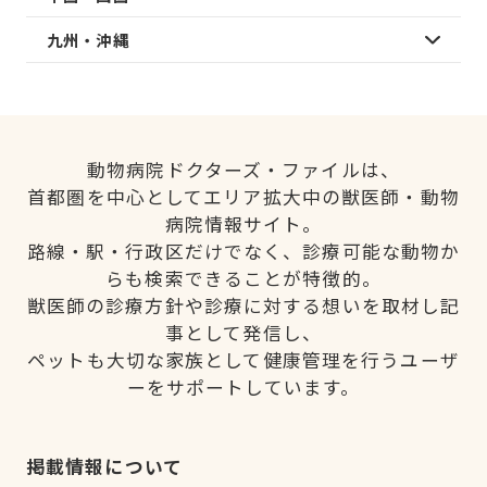
九州・沖縄
動物病院ドクターズ・ファイルは、
首都圏を中心としてエリア拡大中の獣医師・動物
病院情報サイト。
路線・駅・行政区だけでなく、診療可能な動物か
らも検索できることが特徴的。
獣医師の診療方針や診療に対する想いを取材し記
事として発信し、
ペットも大切な家族として健康管理を行うユーザ
ーをサポートしています。
掲載情報について