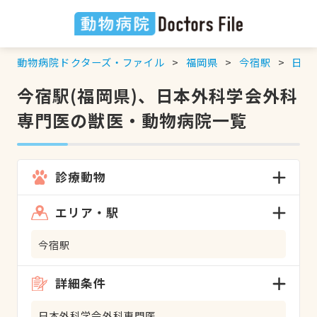
動物病院ドクターズ・ファイル
福岡県
今宿駅
日本
今宿駅(福岡県)、日本外科学会外科
専門医の獣医・動物病院一覧
診療動物
エリア・駅
今宿駅
詳細条件
日本外科学会外科専門医