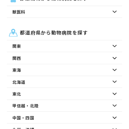
獣医科
都道府県から動物病院を探す
関東
関西
東海
北海道
東北
甲信越・北陸
中国・四国