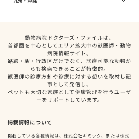
九州・沖縄
動物病院ドクターズ・ファイルは、
首都圏を中心としてエリア拡大中の獣医師・動物
病院情報サイト。
路線・駅・行政区だけでなく、診療可能な動物か
らも検索できることが特徴的。
獣医師の診療方針や診療に対する想いを取材し記
事として発信し、
ペットも大切な家族として健康管理を行うユーザ
ーをサポートしています。
掲載情報について
掲載している各種情報は、株式会社ギミック、または株式