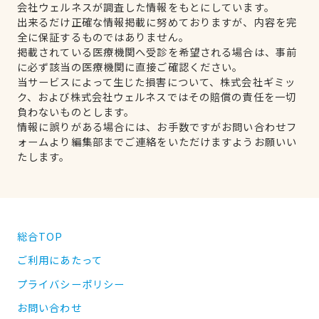
会社ウェルネスが調査した情報をもとにしています。
出来るだけ正確な情報掲載に努めておりますが、内容を完
全に保証するものではありません。
掲載されている医療機関へ受診を希望される場合は、事前
に必ず該当の医療機関に直接ご確認ください。
当サービスによって生じた損害について、株式会社ギミッ
ク、および株式会社ウェルネスではその賠償の責任を一切
負わないものとします。
情報に誤りがある場合には、お手数ですがお問い合わせフ
ォームより編集部までご連絡をいただけますようお願いい
たします。
総合TOP
ご利用にあたって
プライバシーポリシー
お問い合わせ