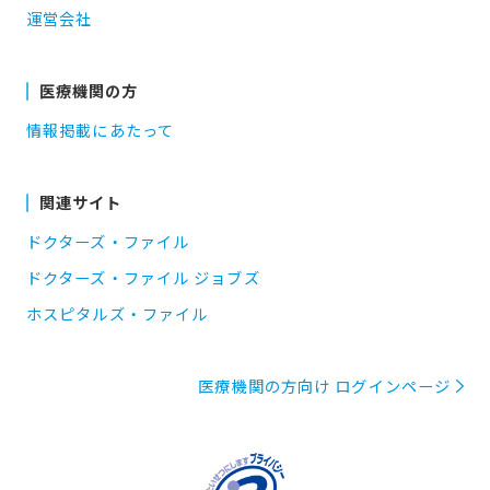
運営会社
医療機関の方
情報掲載にあたって
関連サイト
ドクターズ・ファイル
ドクターズ・ファイル ジョブズ
ホスピタルズ・ファイル
医療機関の方向け ログインページ