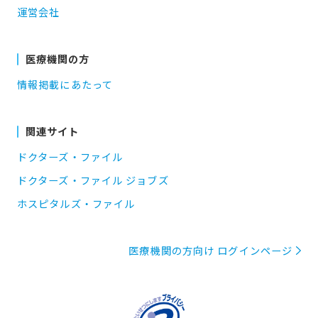
運営会社
医療機関の方
情報掲載にあたって
関連サイト
ドクターズ・ファイル
ドクターズ・ファイル ジョブズ
ホスピタルズ・ファイル
医療機関の方向け ログインページ