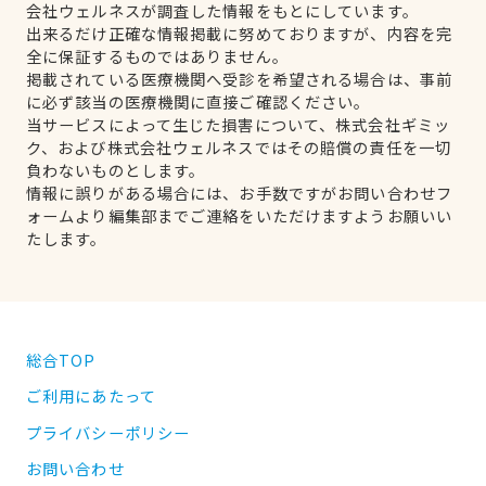
会社ウェルネスが調査した情報をもとにしています。
出来るだけ正確な情報掲載に努めておりますが、内容を完
全に保証するものではありません。
掲載されている医療機関へ受診を希望される場合は、事前
に必ず該当の医療機関に直接ご確認ください。
当サービスによって生じた損害について、株式会社ギミッ
ク、および株式会社ウェルネスではその賠償の責任を一切
負わないものとします。
情報に誤りがある場合には、お手数ですがお問い合わせフ
ォームより編集部までご連絡をいただけますようお願いい
たします。
総合TOP
ご利用にあたって
プライバシーポリシー
お問い合わせ