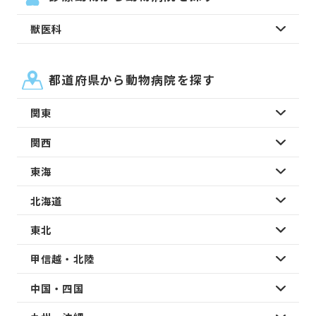
獣医科
都道府県から動物病院を探す
関東
関西
東海
北海道
東北
甲信越・北陸
中国・四国