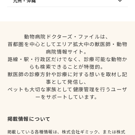
九州・沖縄
動物病院ドクターズ・ファイルは、
首都圏を中心としてエリア拡大中の獣医師・動物
病院情報サイト。
路線・駅・行政区だけでなく、診療可能な動物か
らも検索できることが特徴的。
獣医師の診療方針や診療に対する想いを取材し記
事として発信し、
ペットも大切な家族として健康管理を行うユーザ
ーをサポートしています。
掲載情報について
掲載している各種情報は、株式会社ギミック、または株式