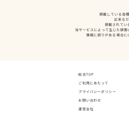
掲載している各
出来る
掲載されてい
当サービスによって生じた損害
情報に誤りがある場合に
総合TOP
ご利用にあたって
プライバシーポリシー
お問い合わせ
運営会社