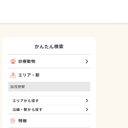
かんたん検索
診療動物
エリア・駅
加茂野駅
エリアから探す
沿線・駅から探す
特徴