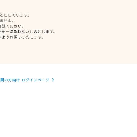
とにしています。
ません。
確認ください。
任を一切負わないものとします。
すようお願いいたします。
関の方向け ログインページ