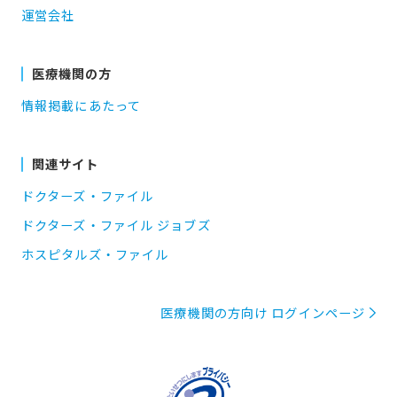
運営会社
医療機関の方
情報掲載にあたって
関連サイト
ドクターズ・ファイル
ドクターズ・ファイル ジョブズ
ホスピタルズ・ファイル
医療機関の方向け ログインページ