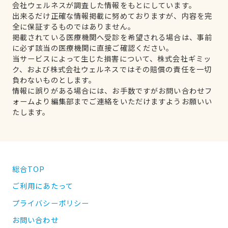
会社ウェルネスが調査した情報をもとにしています。
出来るだけ正確な情報掲載に努めておりますが、内容を完
全に保証するものではありません。
掲載されている医療機関へ受診を希望される場合は、事前
に必ず該当の医療機関に直接ご確認ください。
当サービスによって生じた損害について、株式会社ギミッ
ク、および株式会社ウェルネスではその賠償の責任を一切
負わないものとします。
情報に誤りがある場合には、お手数ですがお問い合わせフ
ォームより編集部までご連絡をいただけますようお願いい
たします。
総合TOP
ご利用にあたって
プライバシーポリシー
お問い合わせ