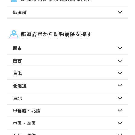
獣医科
都道府県から動物病院を探す
関東
関西
東海
北海道
東北
甲信越・北陸
中国・四国