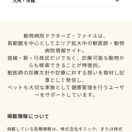
九州・沖縄
動物病院ドクターズ・ファイルは、
首都圏を中心としてエリア拡大中の獣医師・動物
病院情報サイト。
路線・駅・行政区だけでなく、診療可能な動物か
らも検索できることが特徴的。
獣医師の診療方針や診療に対する想いを取材し記
事として発信し、
ペットも大切な家族として健康管理を行うユーザ
ーをサポートしています。
掲載情報について
掲載している各種情報は、株式会社ギミック、または株式