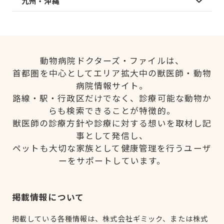
九州・沖縄
動物病院ドクターズ・ファイルは、
首都圏を中心としてエリア拡大中の獣医師・動物
病院情報サイト。
路線・駅・行政区だけでなく、診療可能な動物か
らも検索できることが特徴的。
獣医師の診療方針や診療に対する想いを取材し記
事として発信し、
ペットも大切な家族として健康管理を行うユーザ
ーをサポートしています。
掲載情報について
掲載している各種情報は、株式会社ギミック、または株式