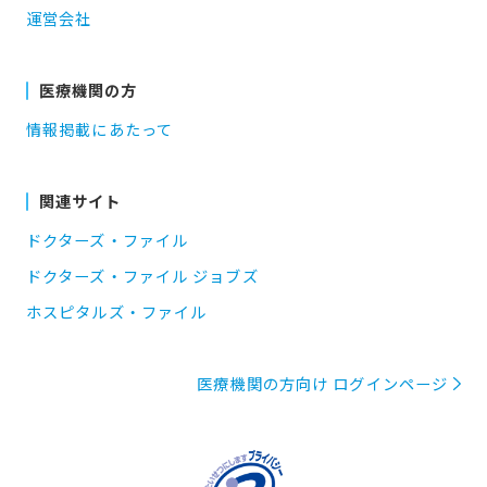
運営会社
医療機関の方
情報掲載にあたって
関連サイト
ドクターズ・ファイル
ドクターズ・ファイル ジョブズ
ホスピタルズ・ファイル
医療機関の方向け ログインページ