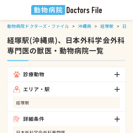
動物病院ドクターズ・ファイル
沖縄県
経塚駅
日本
経塚駅(沖縄県)、日本外科学会外科
専門医の獣医・動物病院一覧
診療動物
エリア・駅
経塚駅
詳細条件
日本外科学会外科専門医