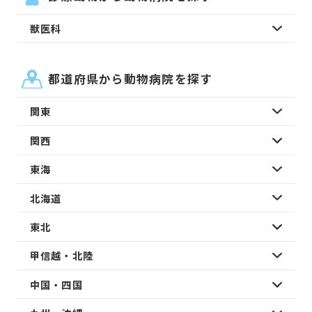
獣医科
都道府県から動物病院を探す
関東
関西
東海
北海道
東北
甲信越・北陸
中国・四国