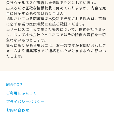
会社ウェルネスが調査した情報をもとにしています。
出来るだけ正確な情報掲載に努めておりますが、内容を完
全に保証するものではありません。
掲載されている医療機関へ受診を希望される場合は、事前
に必ず該当の医療機関に直接ご確認ください。
当サービスによって生じた損害について、株式会社ギミッ
ク、および株式会社ウェルネスではその賠償の責任を一切
負わないものとします。
情報に誤りがある場合には、お手数ですがお問い合わせフ
ォームより編集部までご連絡をいただけますようお願いい
たします。
総合TOP
ご利用にあたって
プライバシーポリシー
お問い合わせ