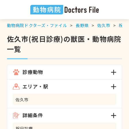
動物病院ドクターズ・ファイル
長野県
佐久市
祝日
佐久市(祝日診療)の獣医・動物病院
一覧
診療動物
エリア・駅
佐久市
詳細条件
祝日診療