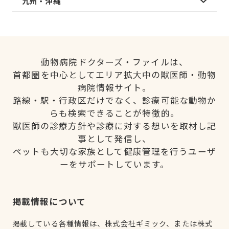
九州・沖縄
動物病院ドクターズ・ファイルは、
首都圏を中心としてエリア拡大中の獣医師・動物
病院情報サイト。
路線・駅・行政区だけでなく、診療可能な動物か
らも検索できることが特徴的。
獣医師の診療方針や診療に対する想いを取材し記
事として発信し、
ペットも大切な家族として健康管理を行うユーザ
ーをサポートしています。
掲載情報について
掲載している各種情報は、株式会社ギミック、または株式