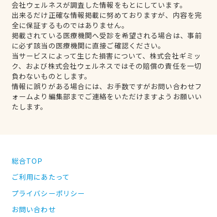
会社ウェルネスが調査した情報をもとにしています。
出来るだけ正確な情報掲載に努めておりますが、内容を完
全に保証するものではありません。
掲載されている医療機関へ受診を希望される場合は、事前
に必ず該当の医療機関に直接ご確認ください。
当サービスによって生じた損害について、株式会社ギミッ
ク、および株式会社ウェルネスではその賠償の責任を一切
負わないものとします。
情報に誤りがある場合には、お手数ですがお問い合わせフ
ォームより編集部までご連絡をいただけますようお願いい
たします。
総合TOP
ご利用にあたって
プライバシーポリシー
お問い合わせ