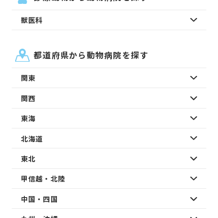
獣医科
都道府県から動物病院を探す
関東
関西
東海
北海道
東北
甲信越・北陸
中国・四国