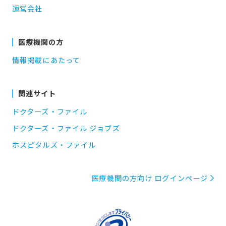
運営会社
医療機関の方
情報掲載にあたって
関連サイト
ドクターズ・ファイル
ドクターズ・ファイル ジョブズ
ホスピタルズ・ファイル
医療機関の方向け ログインページ