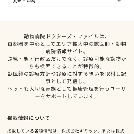
九州・沖縄
動物病院ドクターズ・ファイルは、
首都圏を中心としてエリア拡大中の獣医師・動物
病院情報サイト。
路線・駅・行政区だけでなく、診療可能な動物か
らも検索できることが特徴的。
獣医師の診療方針や診療に対する想いを取材し記
事として発信し、
ペットも大切な家族として健康管理を行うユーザ
ーをサポートしています。
掲載情報について
掲載している各種情報は、株式会社ギミック、または株式