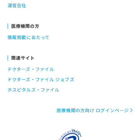
運営会社
医療機関の方
情報掲載にあたって
関連サイト
ドクターズ・ファイル
ドクターズ・ファイル ジョブズ
ホスピタルズ・ファイル
医療機関の方向け ログインページ