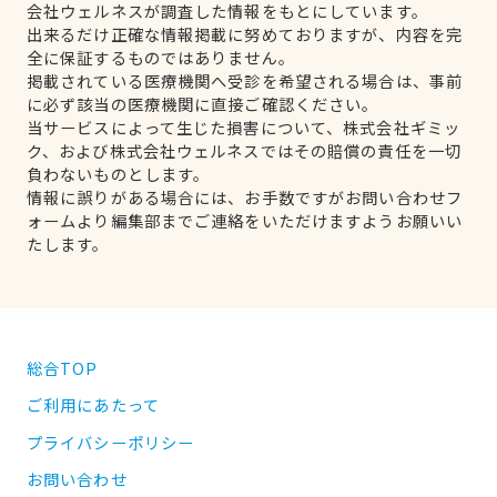
会社ウェルネスが調査した情報をもとにしています。
出来るだけ正確な情報掲載に努めておりますが、内容を完
全に保証するものではありません。
掲載されている医療機関へ受診を希望される場合は、事前
に必ず該当の医療機関に直接ご確認ください。
当サービスによって生じた損害について、株式会社ギミッ
ク、および株式会社ウェルネスではその賠償の責任を一切
負わないものとします。
情報に誤りがある場合には、お手数ですがお問い合わせフ
ォームより編集部までご連絡をいただけますようお願いい
たします。
総合TOP
ご利用にあたって
プライバシーポリシー
お問い合わせ