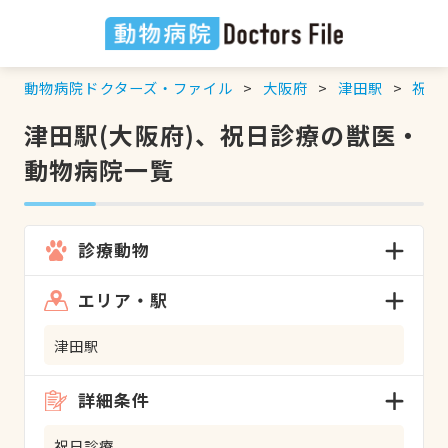
動物病院ドクターズ・ファイル
大阪府
津田駅
祝日
津田駅(大阪府)、祝日診療の獣医・
動物病院一覧
診療動物
エリア・駅
津田駅
詳細条件
祝日診療