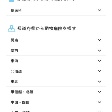
獣医科
都道府県から動物病院を探す
関東
関西
東海
北海道
東北
甲信越・北陸
中国・四国