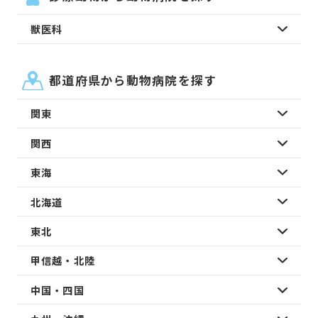
獣医科
都道府県から動物病院を探す
関東
関西
東海
北海道
東北
甲信越・北陸
中国・四国