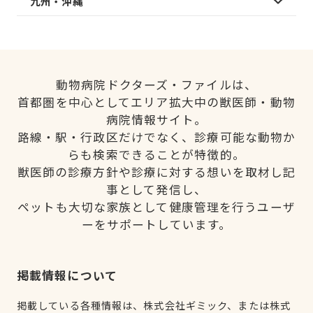
九州・沖縄
動物病院ドクターズ・ファイルは、
首都圏を中心としてエリア拡大中の獣医師・動物
病院情報サイト。
路線・駅・行政区だけでなく、診療可能な動物か
らも検索できることが特徴的。
獣医師の診療方針や診療に対する想いを取材し記
事として発信し、
ペットも大切な家族として健康管理を行うユーザ
ーをサポートしています。
掲載情報について
掲載している各種情報は、株式会社ギミック、または株式