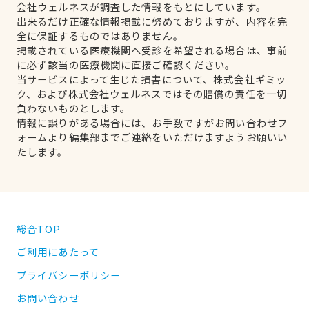
会社ウェルネスが調査した情報をもとにしています。
出来るだけ正確な情報掲載に努めておりますが、内容を完
全に保証するものではありません。
掲載されている医療機関へ受診を希望される場合は、事前
に必ず該当の医療機関に直接ご確認ください。
当サービスによって生じた損害について、株式会社ギミッ
ク、および株式会社ウェルネスではその賠償の責任を一切
負わないものとします。
情報に誤りがある場合には、お手数ですがお問い合わせフ
ォームより編集部までご連絡をいただけますようお願いい
たします。
総合TOP
ご利用にあたって
プライバシーポリシー
お問い合わせ