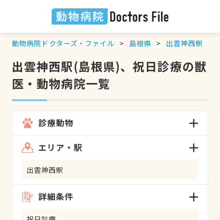
動物病院ドクターズ・ファイル
島根県
出雲神西駅
出雲神西駅(島根県)、祝日診療の獣
医・動物病院一覧
診療動物
エリア・駅
出雲神西駅
詳細条件
祝日診療