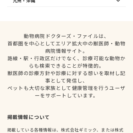
九州・沖縄
動物病院ドクターズ・ファイルは、
首都圏を中心としてエリア拡大中の獣医師・動物
病院情報サイト。
路線・駅・行政区だけでなく、診療可能な動物か
らも検索できることが特徴的。
獣医師の診療方針や診療に対する想いを取材し記
事として発信し、
ペットも大切な家族として健康管理を行うユーザ
ーをサポートしています。
掲載情報について
掲載している各種情報は、株式会社ギミック、または株式