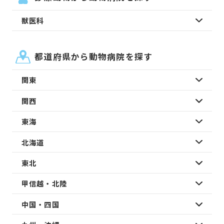
獣医科
都道府県から動物病院を探す
関東
関西
東海
北海道
東北
甲信越・北陸
中国・四国