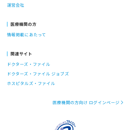
運営会社
医療機関の方
情報掲載にあたって
関連サイト
ドクターズ・ファイル
ドクターズ・ファイル ジョブズ
ホスピタルズ・ファイル
医療機関の方向け ログインページ