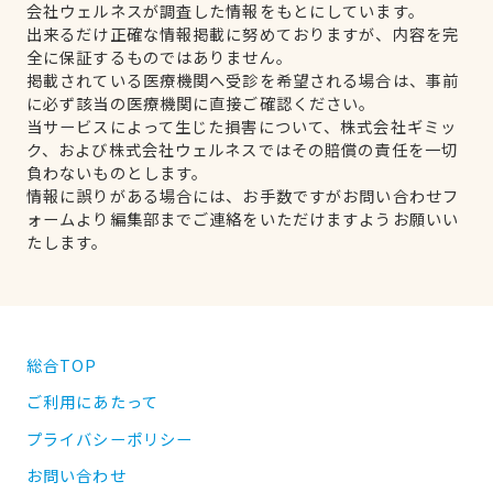
会社ウェルネスが調査した情報をもとにしています。
出来るだけ正確な情報掲載に努めておりますが、内容を完
全に保証するものではありません。
掲載されている医療機関へ受診を希望される場合は、事前
に必ず該当の医療機関に直接ご確認ください。
当サービスによって生じた損害について、株式会社ギミッ
ク、および株式会社ウェルネスではその賠償の責任を一切
負わないものとします。
情報に誤りがある場合には、お手数ですがお問い合わせフ
ォームより編集部までご連絡をいただけますようお願いい
たします。
総合TOP
ご利用にあたって
プライバシーポリシー
お問い合わせ