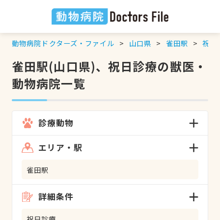
動物病院ドクターズ・ファイル
山口県
雀田駅
祝日
雀田駅(山口県)、祝日診療の獣医・
動物病院一覧
診療動物
エリア・駅
雀田駅
詳細条件
祝日診療