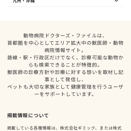
九州・沖縄
動物病院ドクターズ・ファイルは、
首都圏を中心としてエリア拡大中の獣医師・動物
病院情報サイト。
路線・駅・行政区だけでなく、診療可能な動物か
らも検索できることが特徴的。
獣医師の診療方針や診療に対する想いを取材し記
事として発信し、
ペットも大切な家族として健康管理を行うユーザ
ーをサポートしています。
掲載情報について
掲載している各種情報は、株式会社ギミック、または株式