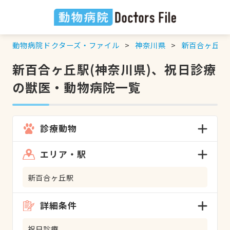
動物病院ドクターズ・ファイル
神奈川県
新百合ヶ丘駅
新百合ヶ丘駅(神奈川県)、祝日診療
の獣医・動物病院一覧
診療動物
エリア・駅
新百合ヶ丘駅
詳細条件
祝日診療