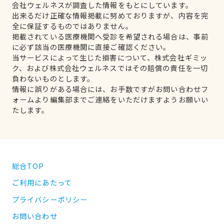
会社ウェルネスが調査した情報をもとにしています。
出来るだけ正確な情報掲載に努めておりますが、内容を完
全に保証するものではありません。
掲載されている医療機関へ受診を希望される場合は、事前
に必ず該当の医療機関に直接ご確認ください。
当サービスによって生じた損害について、株式会社ギミッ
ク、および株式会社ウェルネスではその賠償の責任を一切
負わないものとします。
情報に誤りがある場合には、お手数ですがお問い合わせフ
ォームより編集部までご連絡をいただけますようお願いい
たします。
総合TOP
ご利用にあたって
プライバシーポリシー
お問い合わせ