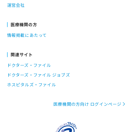
運営会社
医療機関の方
情報掲載にあたって
関連サイト
ドクターズ・ファイル
ドクターズ・ファイル ジョブズ
ホスピタルズ・ファイル
医療機関の方向け ログインページ