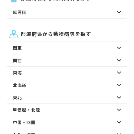
獣医科
都道府県から動物病院を探す
関東
関西
東海
北海道
東北
甲信越・北陸
中国・四国